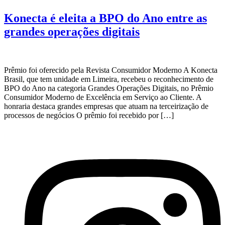
Konecta é eleita a BPO do Ano entre as
grandes operações digitais
Prêmio foi oferecido pela Revista Consumidor Moderno A Konecta
Brasil, que tem unidade em Limeira, recebeu o reconhecimento de
BPO do Ano na categoria Grandes Operações Digitais, no Prêmio
Consumidor Moderno de Excelência em Serviço ao Cliente. A
honraria destaca grandes empresas que atuam na terceirização de
processos de negócios O prêmio foi recebido por […]