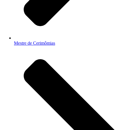
Mestre de Cerimômias