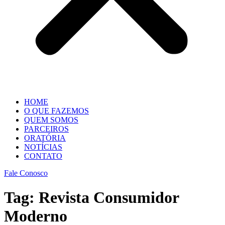
HOME
O QUE FAZEMOS
QUEM SOMOS
PARCEIROS
ORATÓRIA
NOTÍCIAS
CONTATO
Fale Conosco
Tag:
Revista Consumidor
Moderno