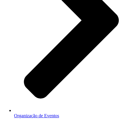
Organização de Eventos