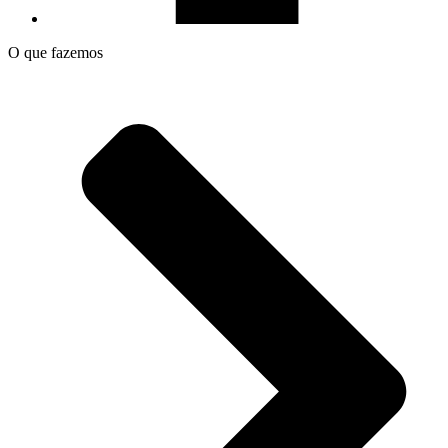
O que fazemos