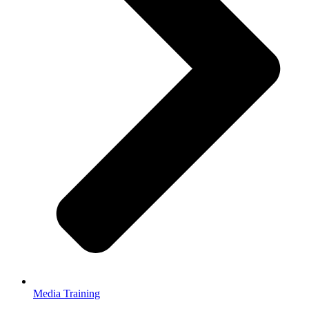
Media Training