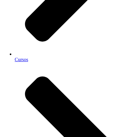
Cursos