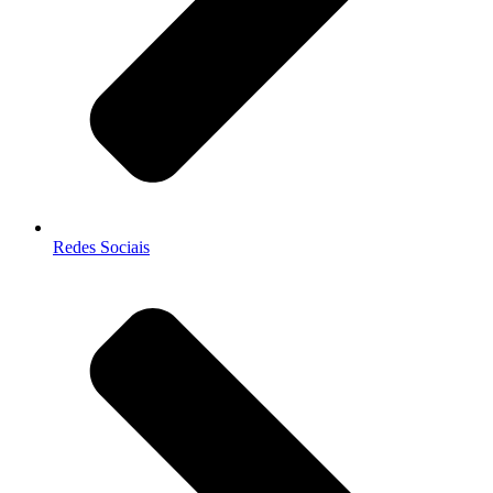
Redes Sociais