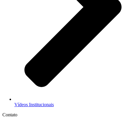
Vídeos Institucionais
Contato