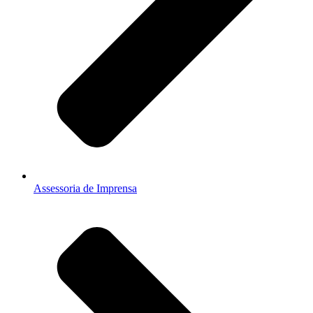
Assessoria de Imprensa