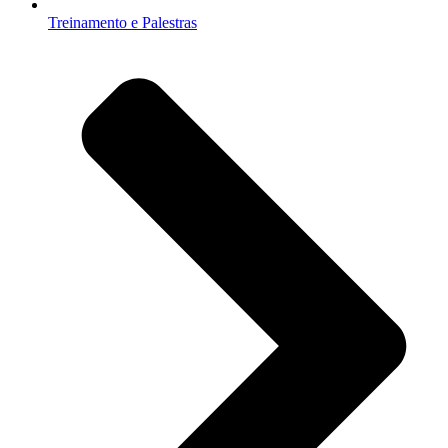
Treinamento e Palestras