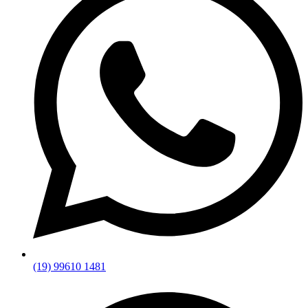
(19) 99610 1481