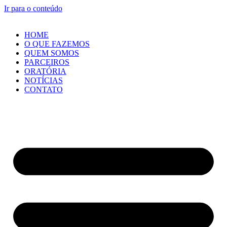
Ir para o conteúdo
HOME
O QUE FAZEMOS
QUEM SOMOS
PARCEIROS
ORATÓRIA
NOTÍCIAS
CONTATO