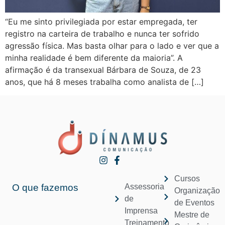
“Eu me sinto privilegiada por estar empregada, ter
registro na carteira de trabalho e nunca ter sofrido
agressão física. Mas basta olhar para o lado e ver que a
minha realidade é bem diferente da maioria”. A
afirmação é da transexual Bárbara de Souza, de 23
anos, que há 8 meses trabalha como analista de […]
Cursos
O que fazemos
Assessoria
Organização
de
de Eventos
Imprensa
Mestre de
Treinamento