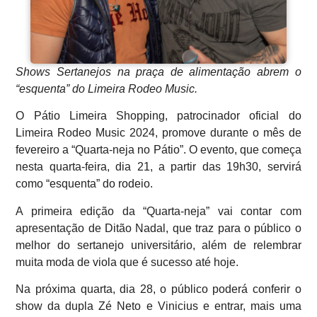
Shows Sertanejos na praça de alimentação abrem o
“esquenta” do Limeira Rodeo Music.
O Pátio Limeira Shopping, patrocinador oficial do
Limeira Rodeo Music 2024, promove durante o mês de
fevereiro a “Quarta-neja no Pátio”. O evento, que começa
nesta quarta-feira, dia 21, a partir das 19h30, servirá
como “esquenta” do rodeio.
A primeira edição da “Quarta-neja” vai contar com
apresentação de Ditão Nadal, que traz para o público o
melhor do sertanejo universitário, além de relembrar
muita moda de viola que é sucesso até hoje.
Na próxima quarta, dia 28, o público poderá conferir o
show da dupla Zé Neto e Vinicius e entrar, mais uma