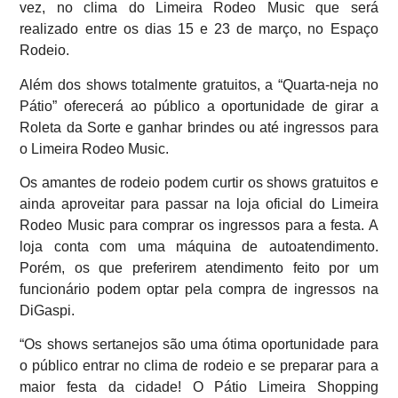
vez, no clima do Limeira Rodeo Music que será
realizado entre os dias 15 e 23 de março, no Espaço
Rodeio.
Além dos shows totalmente gratuitos, a “Quarta-neja no
Pátio” oferecerá ao público a oportunidade de girar a
Roleta da Sorte e ganhar brindes ou até ingressos para
o Limeira Rodeo Music.
Os amantes de rodeio podem curtir os shows gratuitos e
ainda aproveitar para passar na loja oficial do Limeira
Rodeo Music para comprar os ingressos para a festa. A
loja conta com uma máquina de autoatendimento.
Porém, os que preferirem atendimento feito por um
funcionário podem optar pela compra de ingressos na
DiGaspi.
“Os shows sertanejos são uma ótima oportunidade para
o público entrar no clima de rodeio e se preparar para a
maior festa da cidade! O Pátio Limeira Shopping