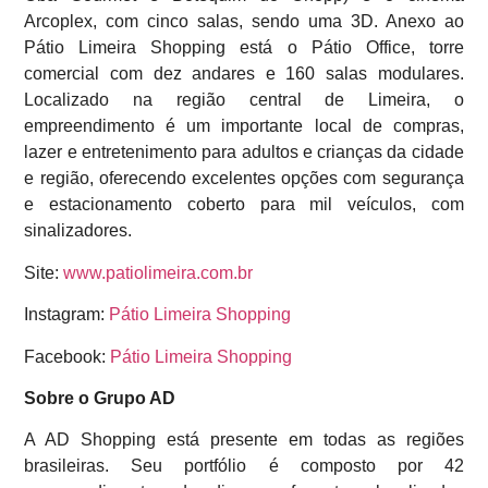
Arcoplex, com cinco salas, sendo uma 3D. Anexo ao
Pátio Limeira Shopping está o Pátio Office, torre
comercial com dez andares e 160 salas modulares.
Localizado na região central de Limeira, o
empreendimento é um importante local de compras,
lazer e entretenimento para adultos e crianças da cidade
e região, oferecendo excelentes opções com segurança
e estacionamento coberto para mil veículos, com
sinalizadores.
Site:
www.patiolimeira.com.br
Instagram:
Pátio Limeira Shopping
Facebook:
Pátio Limeira Shopping
Sobre o Grupo AD
A AD Shopping está presente em todas as regiões
brasileiras. Seu portfólio é composto por 42