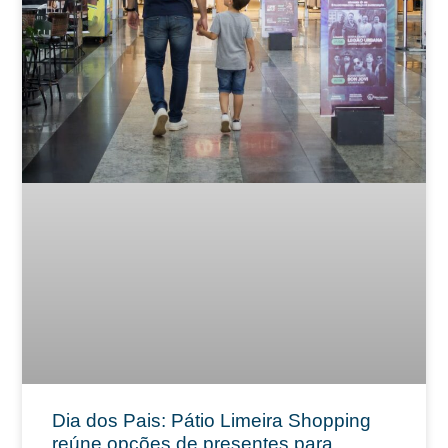
Dia dos Pais: Pátio Limeira Shopping
reúne opções de presentes para