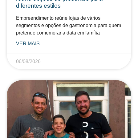
diferentes estilos
Empreendimento reúne lojas de vários
segmentos e opções de gastronomia para quem
pretende comemorar a data em família
VER MAIS
06/08/2026