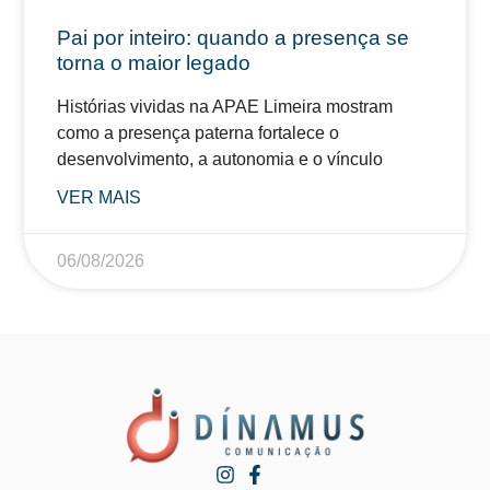
Pai por inteiro: quando a presença se
torna o maior legado
Histórias vividas na APAE Limeira mostram
como a presença paterna fortalece o
desenvolvimento, a autonomia e o vínculo
VER MAIS
06/08/2026