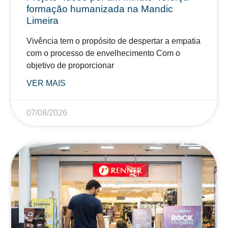
formação humanizada na Mandic
Limeira
Vivência tem o propósito de despertar a empatia
com o processo de envelhecimento Com o
objetivo de proporcionar
VER MAIS
07/08/2026