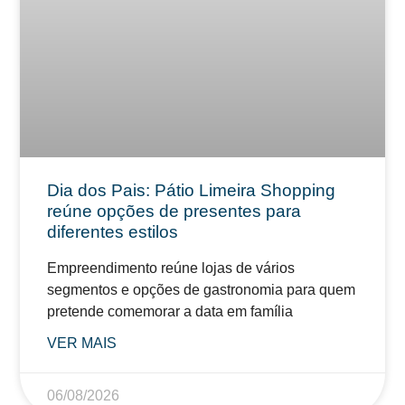
Dia dos Pais: Pátio Limeira Shopping
reúne opções de presentes para
diferentes estilos
Empreendimento reúne lojas de vários
segmentos e opções de gastronomia para quem
pretende comemorar a data em família
VER MAIS
06/08/2026