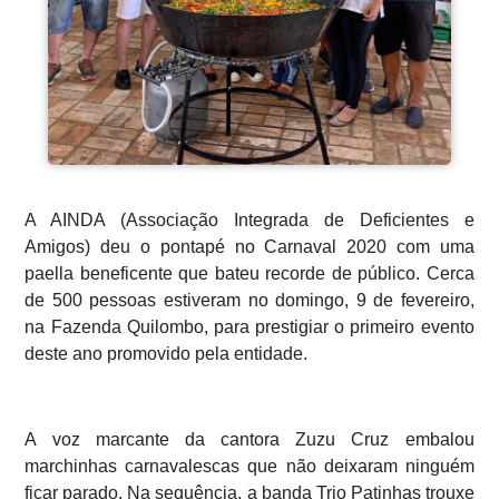
A AINDA (Associação Integrada de Deficientes e
Amigos) deu o pontapé no Carnaval 2020 com uma
paella beneficente que bateu recorde de público. Cerca
de 500 pessoas estiveram no domingo, 9 de fevereiro,
na Fazenda Quilombo, para prestigiar o primeiro evento
deste ano promovido pela entidade.
A voz marcante da cantora Zuzu Cruz embalou
marchinhas carnavalescas que não deixaram ninguém
ficar parado. Na sequência, a banda Trio Patinhas trouxe