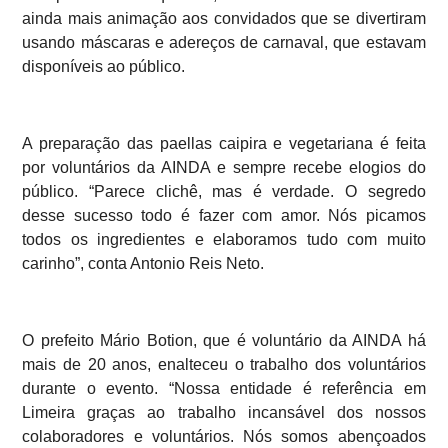
ainda mais animação aos convidados que se divertiram
usando máscaras e adereços de carnaval, que estavam
disponíveis ao público.
A preparação das paellas caipira e vegetariana é feita
por voluntários da AINDA e sempre recebe elogios do
público. “Parece clichê, mas é verdade. O segredo
desse sucesso todo é fazer com amor. Nós picamos
todos os ingredientes e elaboramos tudo com muito
carinho”, conta Antonio Reis Neto.
O prefeito Mário Botion, que é voluntário da AINDA há
mais de 20 anos, enalteceu o trabalho dos voluntários
durante o evento. “Nossa entidade é referência em
Limeira graças ao trabalho incansável dos nossos
colaboradores e voluntários. Nós somos abençoados