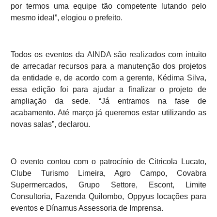
por termos uma equipe tão competente lutando pelo
mesmo ideal”, elogiou o prefeito.
Todos os eventos da AINDA são realizados com intuito
de arrecadar recursos para a manutenção dos projetos
da entidade e, de acordo com a gerente, Kédima Silva,
essa edição foi para ajudar a finalizar o projeto de
ampliação da sede. “Já entramos na fase de
acabamento. Até março já queremos estar utilizando as
novas salas”, declarou.
O evento contou com o patrocínio de Citricola Lucato,
Clube Turismo Limeira, Agro Campo, Covabra
Supermercados, Grupo Settore, Escont, Limite
Consultoria, Fazenda Quilombo, Oppyus locações para
eventos e Dínamus Assessoria de Imprensa.