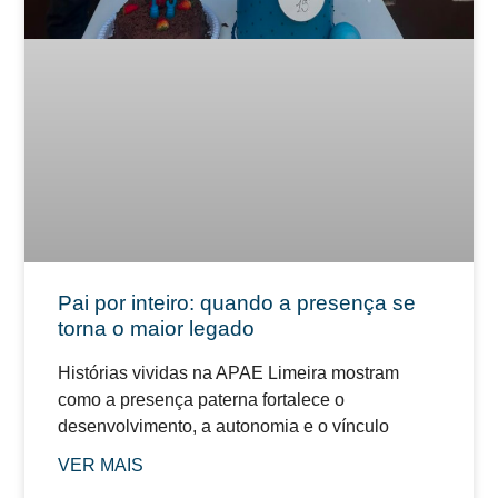
Pai por inteiro: quando a presença se
torna o maior legado
Histórias vividas na APAE Limeira mostram
como a presença paterna fortalece o
desenvolvimento, a autonomia e o vínculo
VER MAIS