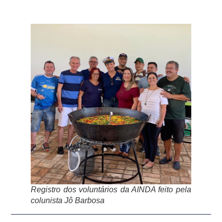
Registro dos voluntários da AINDA feito pela
colunista Jô Barbosa