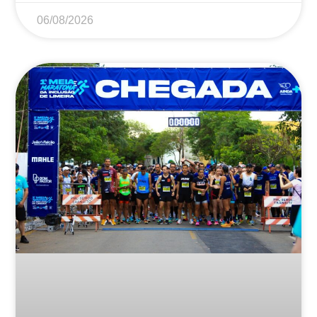
06/08/2026