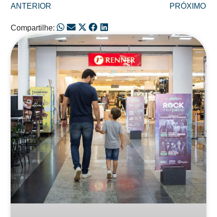
ANTERIOR
PRÓXIMO
Compartilhe:
Posts Relacionados