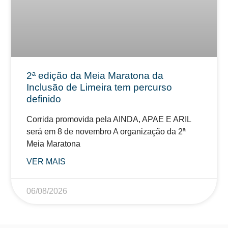
2ª edição da Meia Maratona da
Inclusão de Limeira tem percurso
definido
Corrida promovida pela AINDA, APAE E ARIL
será em 8 de novembro A organização da 2ª
Meia Maratona
VER MAIS
06/08/2026