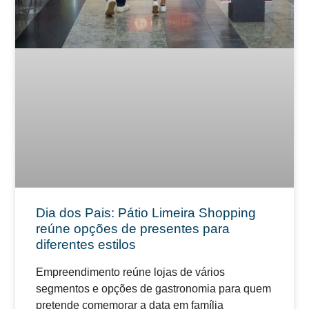
Dia dos Pais: Pátio Limeira Shopping
reúne opções de presentes para
diferentes estilos
Empreendimento reúne lojas de vários
segmentos e opções de gastronomia para quem
pretende comemorar a data em família