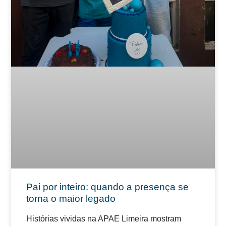
Pai por inteiro: quando a presença se
torna o maior legado
Histórias vividas na APAE Limeira mostram