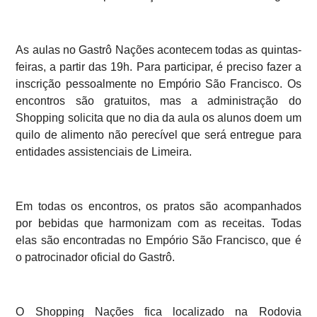
As aulas no Gastrô Nações acontecem todas as quintas-
feiras, a partir das 19h. Para participar, é preciso fazer a
inscrição pessoalmente no Empório São Francisco. Os
encontros são gratuitos, mas a administração do
Shopping solicita que no dia da aula os alunos doem um
quilo de alimento não perecível que será entregue para
entidades assistenciais de Limeira.
Em todas os encontros, os pratos são acompanhados
por bebidas que harmonizam com as receitas. Todas
elas são encontradas no Empório São Francisco, que é
o patrocinador oficial do Gastrô.
O Shopping Nações fica localizado na Rodovia