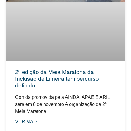
2ª edição da Meia Maratona da
Inclusão de Limeira tem percurso
definido
Corrida promovida pela AINDA, APAE E ARIL
será em 8 de novembro A organização da 2ª
Meia Maratona
VER MAIS