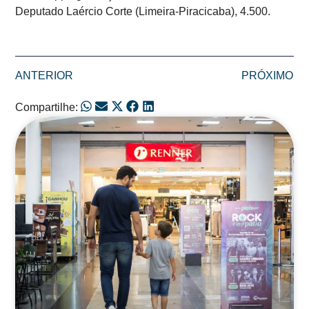
Deputado Laércio Corte (Limeira-Piracicaba), 4.500.
ANTERIOR
PRÓXIMO
Compartilhe:
Posts Relacionados