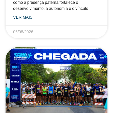
como a presença paterna fortalece o
desenvolvimento, a autonomia e o vínculo
VER MAIS
06/08/2026