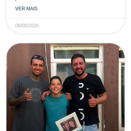
VER MAIS
06/08/2026