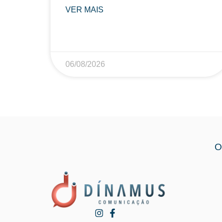
VER MAIS
06/08/2026
O