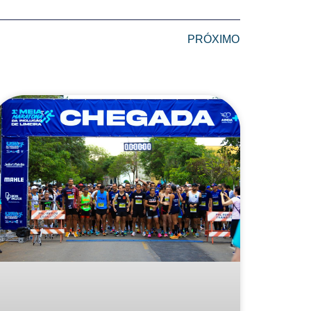
PRÓXIMO