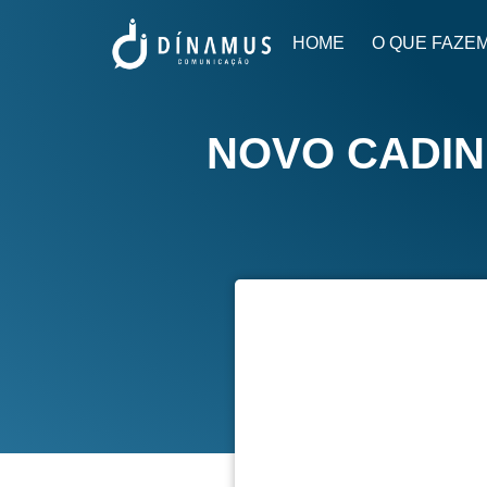
HOME
O QUE FAZE
NOVO CADIN