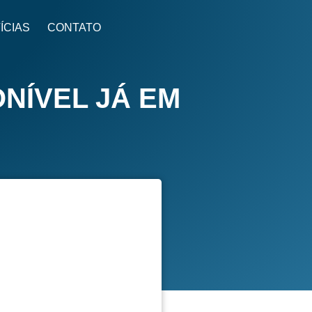
ÍCIAS
CONTATO
NÍVEL JÁ EM