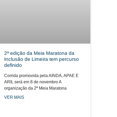
2ª edição da Meia Maratona da
Inclusão de Limeira tem percurso
definido
Corrida promovida pela AINDA, APAE E
ARIL será em 8 de novembro A
organização da 2ª Meia Maratona
VER MAIS