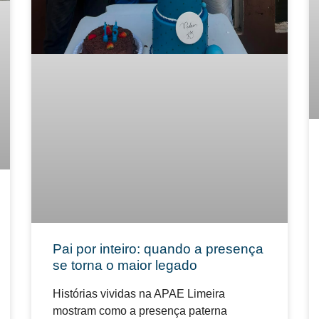
Pai por inteiro: quando a presença
se torna o maior legado
Histórias vividas na APAE Limeira
mostram como a presença paterna