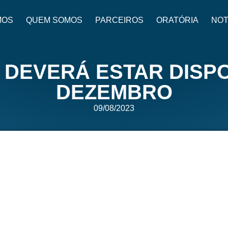
MOS
QUEM SOMOS
PARCEIROS
ORATÓRIA
NOT
 DEVERÁ ESTAR DISPO
DEZEMBRO
09/08/2023