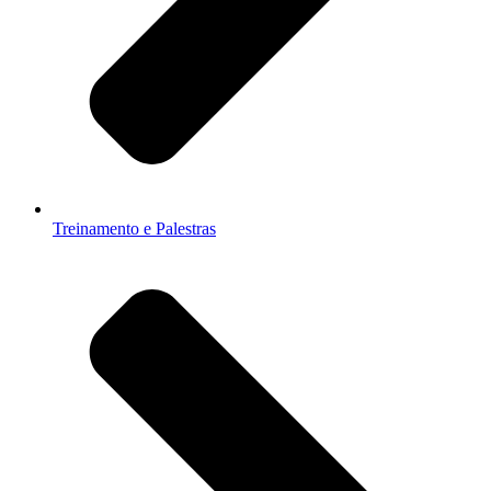
Treinamento e Palestras