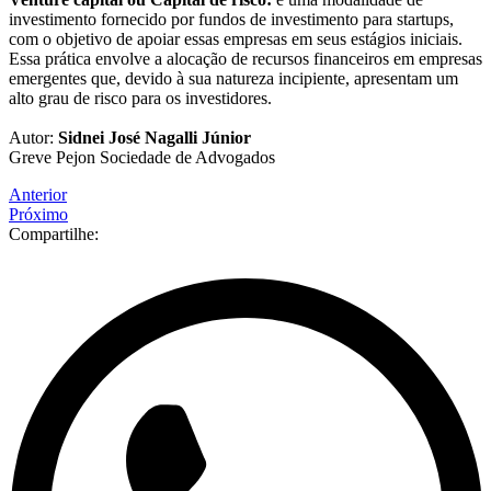
investimento fornecido por fundos de investimento para startups,
com o objetivo de apoiar essas empresas em seus estágios iniciais.
Essa prática envolve a alocação de recursos financeiros em empresas
emergentes que, devido à sua natureza incipiente, apresentam um
alto grau de risco para os investidores.
Autor:
Sidnei José Nagalli Júnior
Greve Pejon Sociedade de Advogados
Anterior
Próximo
Compartilhe: