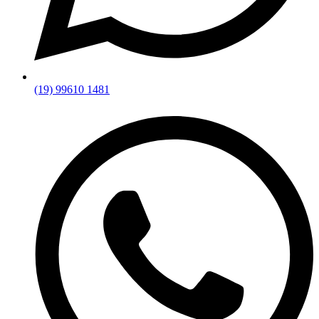
(19) 99610 1481