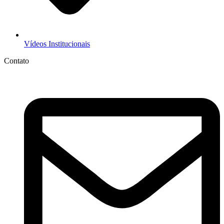
Vídeos Institucionais
Contato