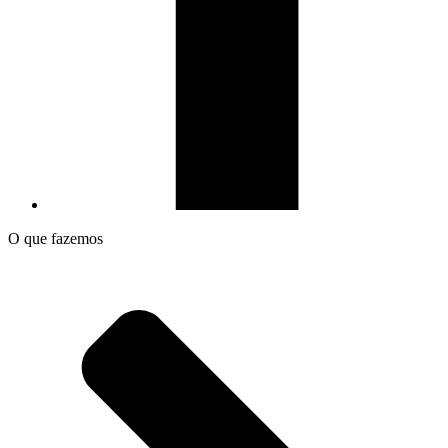
O que fazemos