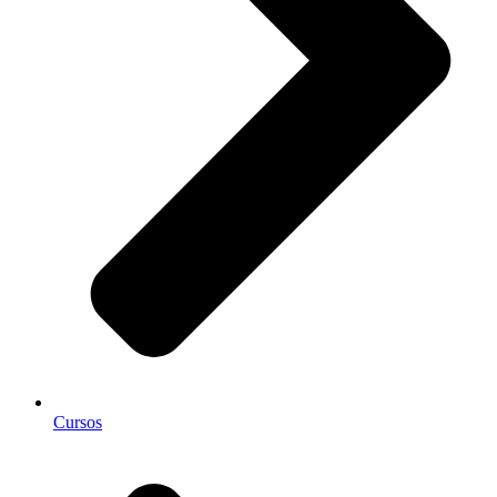
Cursos