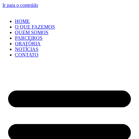
Ir para o conteúdo
HOME
O QUE FAZEMOS
QUEM SOMOS
PARCEIROS
ORATÓRIA
NOTÍCIAS
CONTATO