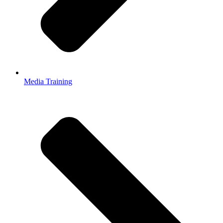
Media Training