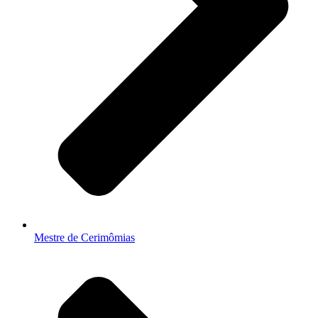
Mestre de Cerimômias