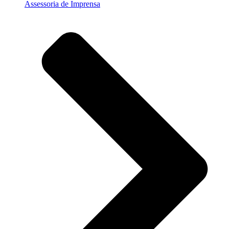
Assessoria de Imprensa