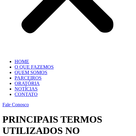
HOME
O QUE FAZEMOS
QUEM SOMOS
PARCEIROS
ORATÓRIA
NOTÍCIAS
CONTATO
Fale Conosco
PRINCIPAIS TERMOS
UTILIZADOS NO