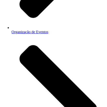
Organização de Eventos