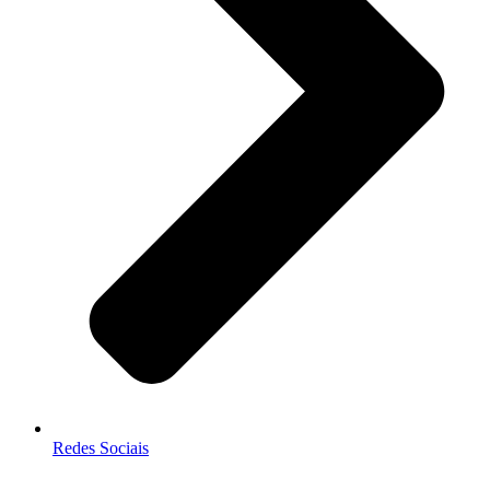
Redes Sociais