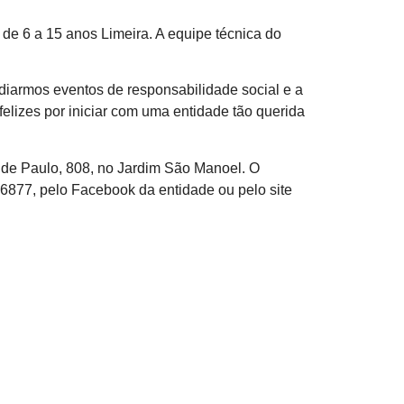
de 6 a 15 anos Limeira. A equipe técnica do
ediarmos eventos de responsabilidade social e a
izes por iniciar com uma entidade tão querida
e de Paulo, 808, no Jardim São Manoel. O
-6877, pelo Facebook da entidade ou pelo site