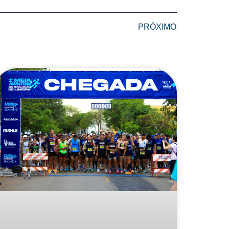
PRÓXIMO