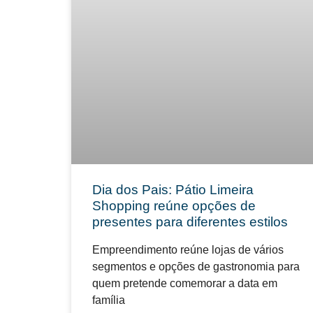
Dia dos Pais: Pátio Limeira
Shopping reúne opções de
presentes para diferentes estilos
Empreendimento reúne lojas de vários
segmentos e opções de gastronomia para
quem pretende comemorar a data em
família