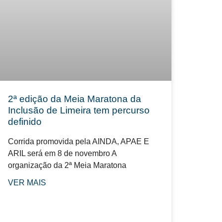
2ª edição da Meia Maratona da
Inclusão de Limeira tem percurso
definido
Corrida promovida pela AINDA, APAE E
ARIL será em 8 de novembro A
organização da 2ª Meia Maratona
VER MAIS