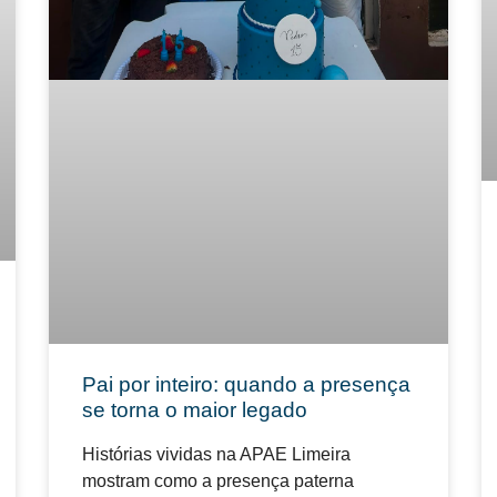
Pai por inteiro: quando a presença
se torna o maior legado
Histórias vividas na APAE Limeira
mostram como a presença paterna