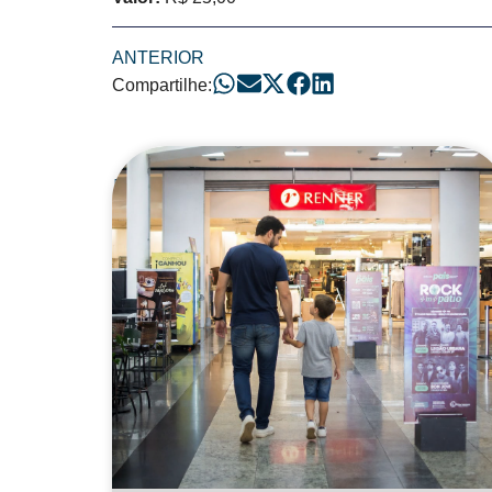
ANTERIOR
Compartilhe:
Posts Relacionad