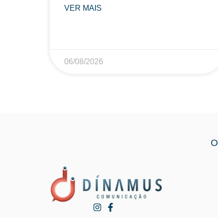
VER MAIS
06/08/2026
O