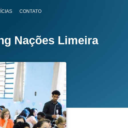
ÍCIAS
CONTATO
ng Nações Limeira