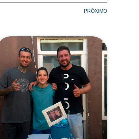
PRÓXIMO