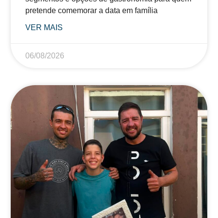
pretende comemorar a data em família
VER MAIS
06/08/2026