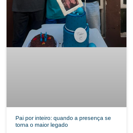
Pai por inteiro: quando a presença se
torna o maior legado