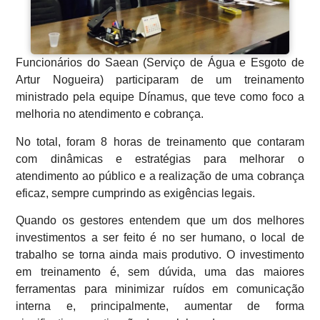
Funcionários do Saean (Serviço de Água e Esgoto de
Artur Nogueira) participaram de um treinamento
ministrado pela equipe Dínamus, que teve como foco a
melhoria no atendimento e cobrança.
No total, foram 8 horas de treinamento que contaram
com dinâmicas e estratégias para melhorar o
atendimento ao público e a realização de uma cobrança
eficaz, sempre cumprindo as exigências legais.
Quando os gestores entendem que um dos melhores
investimentos a ser feito é no ser humano, o local de
trabalho se torna ainda mais produtivo. O investimento
em treinamento é, sem dúvida, uma das maiores
ferramentas para minimizar ruídos em comunicação
interna e, principalmente, aumentar de forma