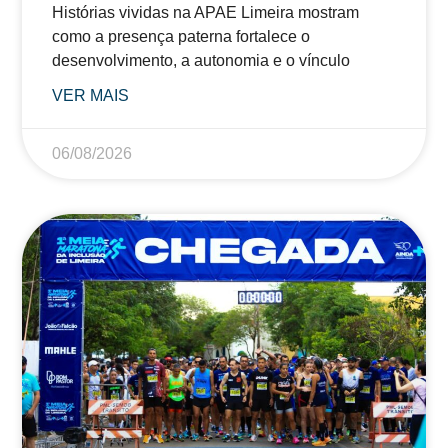
Histórias vividas na APAE Limeira mostram
como a presença paterna fortalece o
desenvolvimento, a autonomia e o vínculo
VER MAIS
06/08/2026