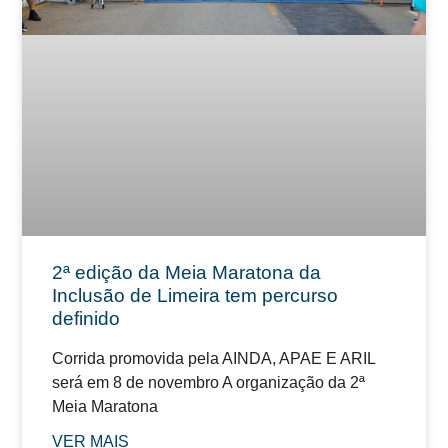
2ª edição da Meia Maratona da
Inclusão de Limeira tem percurso
definido
Corrida promovida pela AINDA, APAE E ARIL
será em 8 de novembro A organização da 2ª
Meia Maratona
VER MAIS