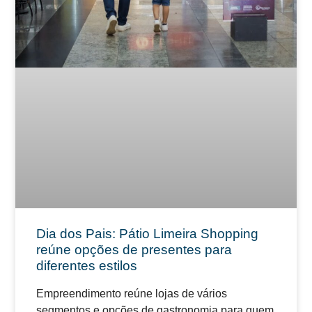
Dia dos Pais: Pátio Limeira Shopping
reúne opções de presentes para
diferentes estilos
Empreendimento reúne lojas de vários
segmentos e opções de gastronomia para quem