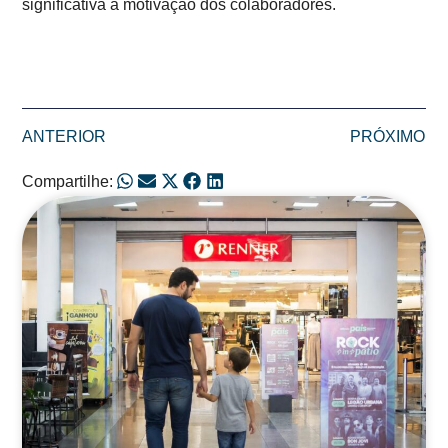
significativa a motivação dos colaboradores.
ANTERIOR
PRÓXIMO
Compartilhe:
Posts Relacionados