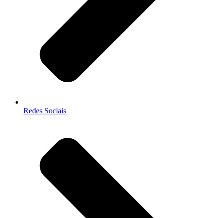
Redes Sociais