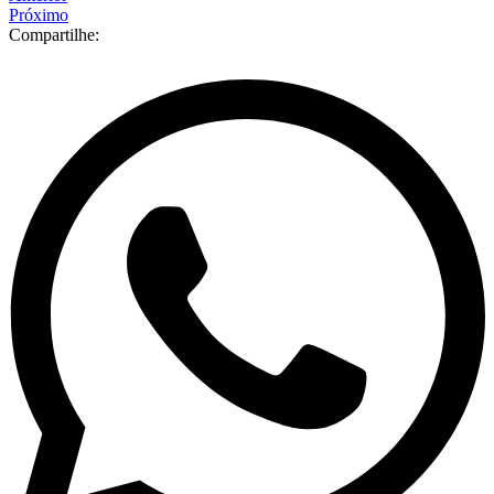
Próximo
Compartilhe: