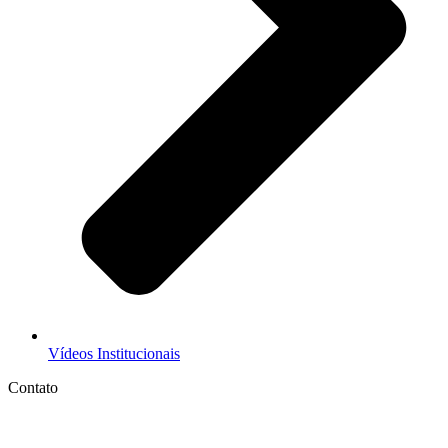
Vídeos Institucionais
Contato