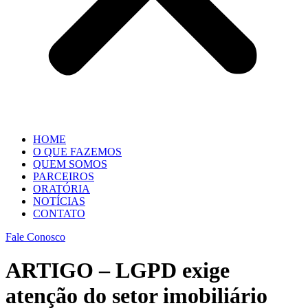
HOME
O QUE FAZEMOS
QUEM SOMOS
PARCEIROS
ORATÓRIA
NOTÍCIAS
CONTATO
Fale Conosco
ARTIGO – LGPD exige
atenção do setor imobiliário