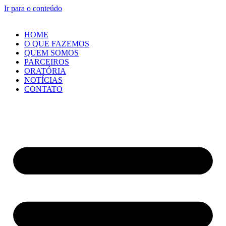
Ir para o conteúdo
HOME
O QUE FAZEMOS
QUEM SOMOS
PARCEIROS
ORATÓRIA
NOTÍCIAS
CONTATO