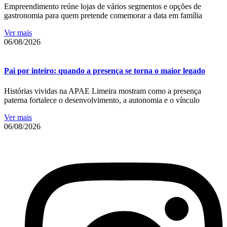
Empreendimento reúne lojas de vários segmentos e opções de
gastronomia para quem pretende comemorar a data em família
Ver mais
06/08/2026
Pai por inteiro: quando a presença se torna o maior legado
Histórias vividas na APAE Limeira mostram como a presença
paterna fortalece o desenvolvimento, a autonomia e o vínculo
Ver mais
06/08/2026