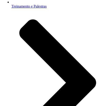
Treinamento e Palestras