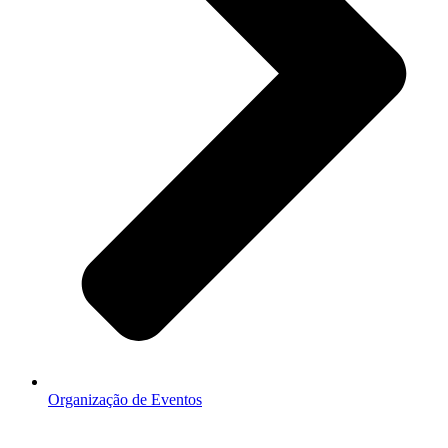
Organização de Eventos