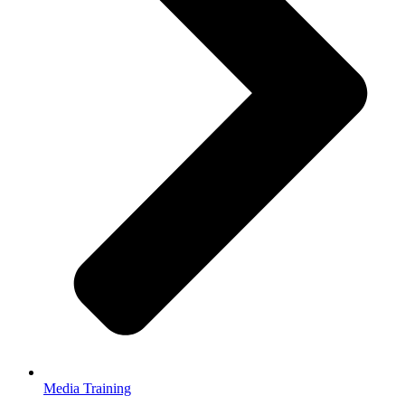
Media Training