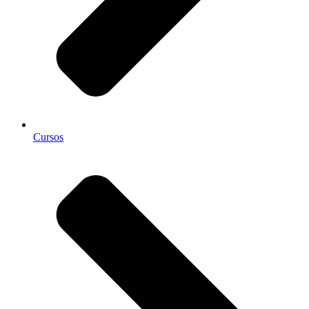
Cursos