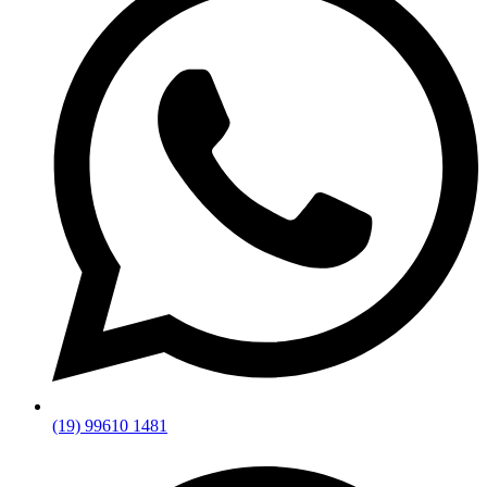
(19) 99610 1481