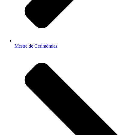
Mestre de Cerimômias