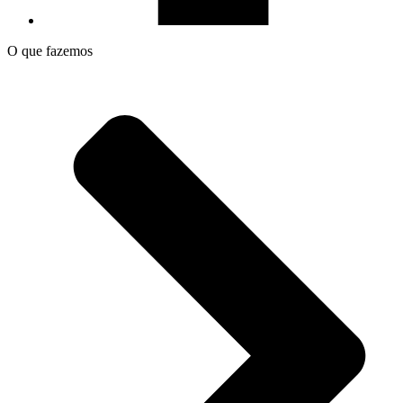
O que fazemos