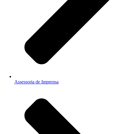
Assessoria de Imprensa