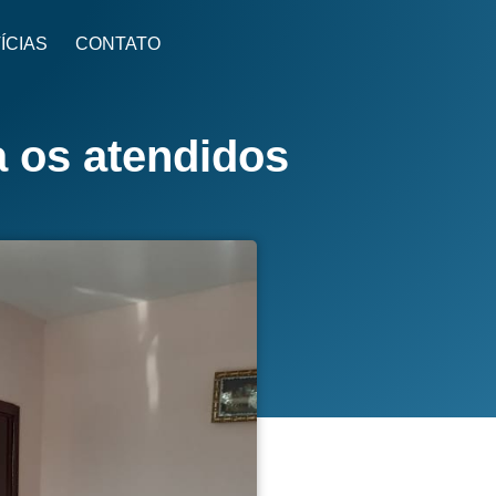
ÍCIAS
CONTATO
a os atendidos