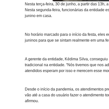
Nesta terça-feira, 30 de junho, a partir das 13h
Nesta segunda-feira, funcionárias da entidade 
junino em casa.
No horário marcado para o início da festa, eles 
juninos para que se sintam realmente em uma fes
A gerente da entidade, Kédima Silva, conseguiu d
tradicional na entidade. “Nós tivemos que nos 
atendidos esperam por isso e merecem esse mom
Desde o início da pandemia, os atendimentos pr
vão até a casa do usuário fazer o atendimento t
afirmou.