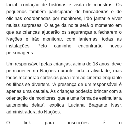
facial, contação de histórias e visita de monstros. Os
pequenos também participarão de brincadeiras e de
oficinas coordenadas por monitores, irão jantar e viver
muitas surpresas. O auge da noite será o momento em
que as crianças ajudarão os seguranças a fecharem o
Nações e irão monitorar, com lanternas, todas as
instalações. Pelo caminho encontrarão novos
personagens.
Um responsável pelas crianças, acima de 18 anos, deve
permanecer no Nações durante toda a atividade, mas
todos receberão cortesias para irem ao cinema enquanto
os filhos se divertem. “A presença de um responsável é
apenas uma cautela. As crianças poderão brincar com a
orientação de monitores, que é uma forma de estimular a
autonomia delas”, explica Luciana Bragante Nasr,
administradora do Nações.
O link para inscrições é o