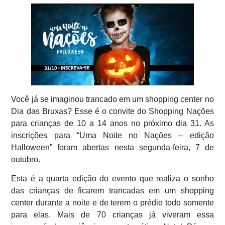
Você já se imaginou trancado em um shopping center no
Dia das Bruxas? Esse é o convite do Shopping Nações
para crianças de 10 a 14 anos no próximo dia 31. As
inscrições para “Uma Noite no Nações – edição
Halloween” foram abertas nesta segunda-feira, 7 de
outubro.
Esta é a quarta edição do evento que realiza o sonho
das crianças de ficarem trancadas em um shopping
center durante a noite e de terem o prédio todo somente
para elas. Mais de 70 crianças já viveram essa