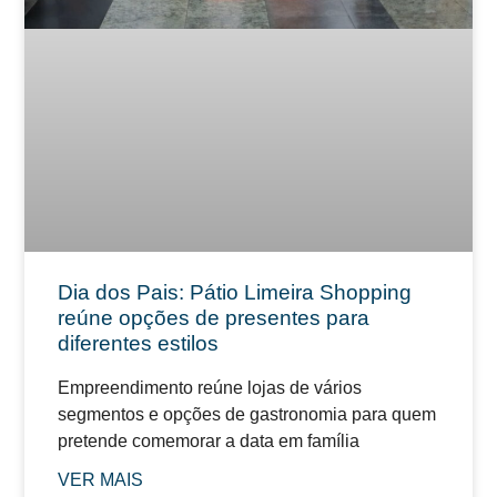
Dia dos Pais: Pátio Limeira Shopping
reúne opções de presentes para
diferentes estilos
Empreendimento reúne lojas de vários
segmentos e opções de gastronomia para quem
pretende comemorar a data em família
VER MAIS