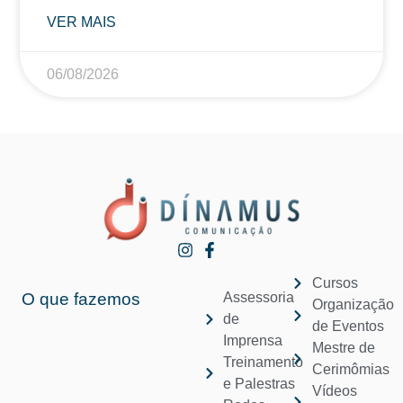
VER MAIS
06/08/2026
Cursos
O que fazemos
Assessoria
Organização
de
de Eventos
Imprensa
Mestre de
Treinamento
Cerimômias
e Palestras
Vídeos