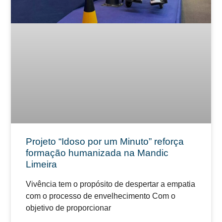
Projeto “Idoso por um Minuto” reforça
formação humanizada na Mandic
Limeira
Vivência tem o propósito de despertar a empatia
com o processo de envelhecimento Com o
objetivo de proporcionar