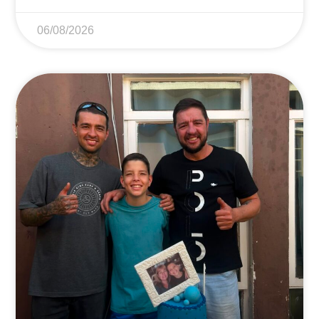
06/08/2026