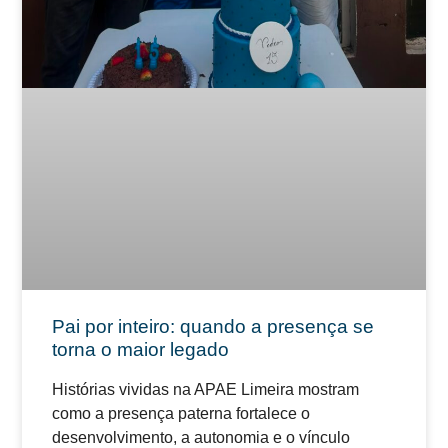
Pai por inteiro: quando a presença se
torna o maior legado
Histórias vividas na APAE Limeira mostram
como a presença paterna fortalece o
desenvolvimento, a autonomia e o vínculo