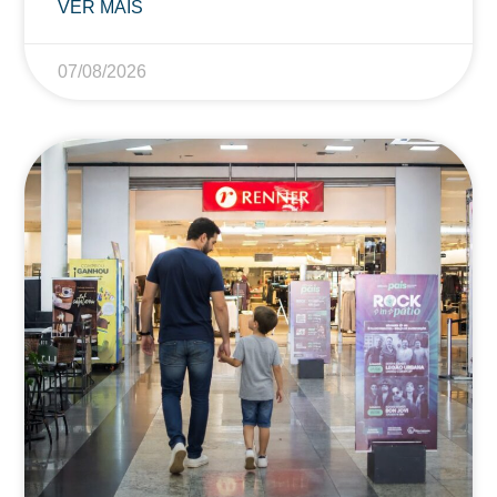
VER MAIS
07/08/2026