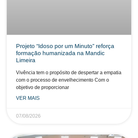
Projeto “Idoso por um Minuto” reforça
formação humanizada na Mandic
Limeira
Vivência tem o propósito de despertar a empatia
com o processo de envelhecimento Com o
objetivo de proporcionar
VER MAIS
07/08/2026