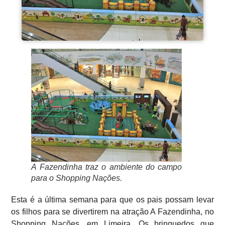
A Fazendinha traz o ambiente do campo
para o Shopping Nações.
Esta é a última semana para que os pais possam levar
os filhos para se divertirem na atração A Fazendinha, no
Shopping Nações, em Limeira. Os brinquedos que