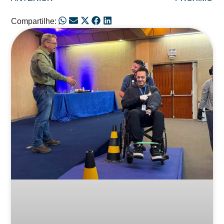
Compartilhe:
Posts Relacionados