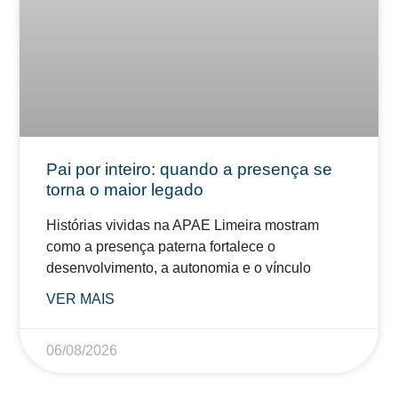
Pai por inteiro: quando a presença se
torna o maior legado
Histórias vividas na APAE Limeira mostram
como a presença paterna fortalece o
desenvolvimento, a autonomia e o vínculo
VER MAIS
06/08/2026