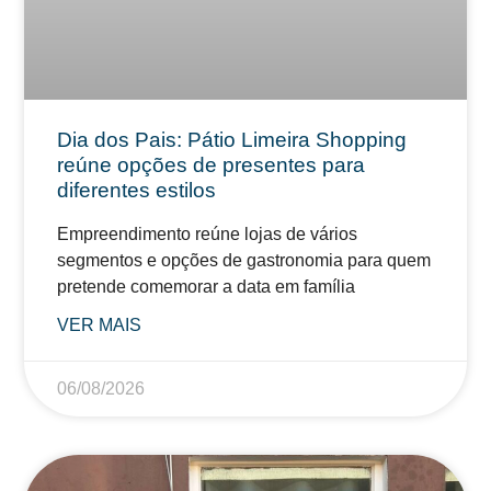
Dia dos Pais: Pátio Limeira Shopping
reúne opções de presentes para
diferentes estilos
Empreendimento reúne lojas de vários
segmentos e opções de gastronomia para quem
pretende comemorar a data em família
VER MAIS
06/08/2026