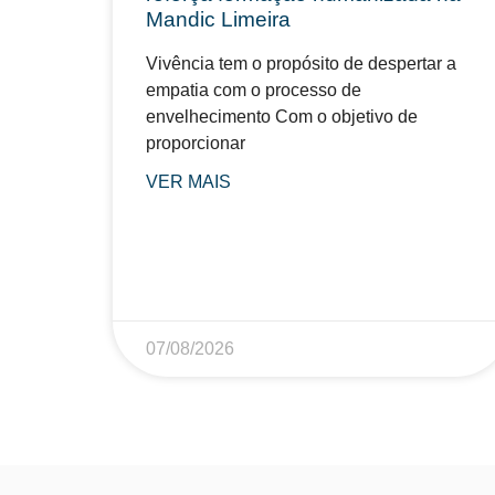
Mandic Limeira
Vivência tem o propósito de despertar a
empatia com o processo de
envelhecimento Com o objetivo de
proporcionar
VER MAIS
07/08/2026