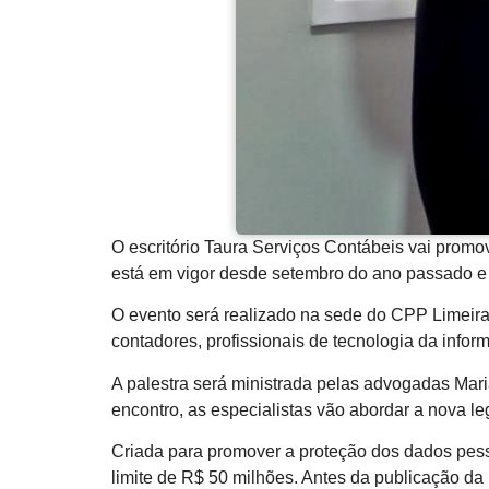
O escritório Taura Serviços Contábeis vai promo
está em vigor desde setembro do ano passado e
O evento será realizado na sede do CPP Limeira
contadores, profissionais de tecnologia da info
A palestra será ministrada pelas advogadas Mari
encontro, as especialistas vão abordar a nova le
Criada para promover a proteção dos dados pes
limite de R$ 50 milhões. Antes da publicação da 