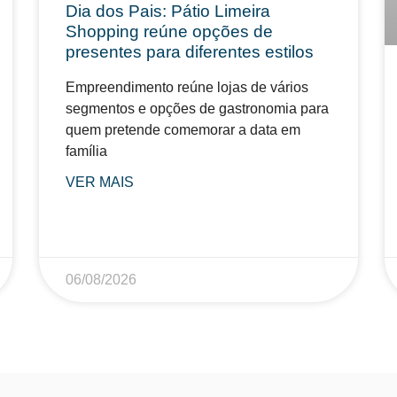
Dia dos Pais: Pátio Limeira
Shopping reúne opções de
presentes para diferentes estilos
Empreendimento reúne lojas de vários
segmentos e opções de gastronomia para
quem pretende comemorar a data em
família
VER MAIS
06/08/2026