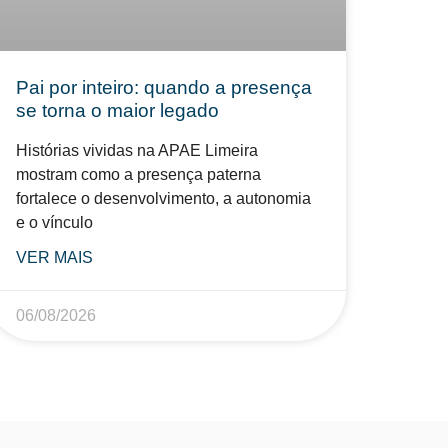
Pai por inteiro: quando a presença
se torna o maior legado
Histórias vividas na APAE Limeira
mostram como a presença paterna
fortalece o desenvolvimento, a autonomia
e o vínculo
VER MAIS
06/08/2026