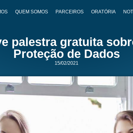
MOS
QUEM SOMOS
PARCEIROS
ORATÓRIA
NOT
 palestra gratuita sobr
Proteção de Dados
15/02/2021