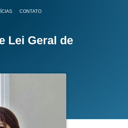
ÍCIAS
CONTATO
e Lei Geral de