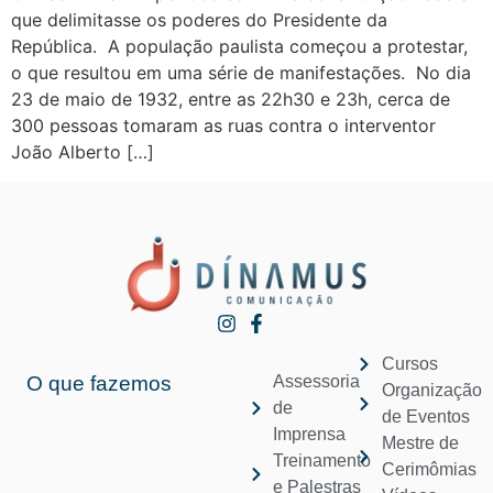
que delimitasse os poderes do Presidente da
República. A população paulista começou a protestar,
o que resultou em uma série de manifestações. No dia
23 de maio de 1932, entre as 22h30 e 23h, cerca de
300 pessoas tomaram as ruas contra o interventor
João Alberto […]
Cursos
O que fazemos
Assessoria
Organização
de
de Eventos
Imprensa
Mestre de
Treinamento
Cerimômias
e Palestras