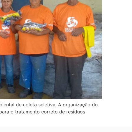
ental de coleta seletiva. A organização do
ara o tratamento correto de resíduos