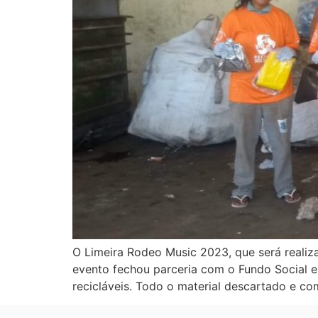
O Limeira Rodeo Music 2023, que será realiz
evento fechou parceria com o Fundo Social 
recicláveis. Todo o material descartado e c