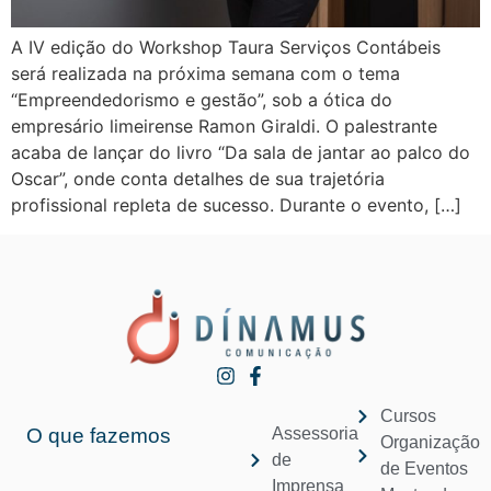
A IV edição do Workshop Taura Serviços Contábeis
será realizada na próxima semana com o tema
“Empreendedorismo e gestão”, sob a ótica do
empresário limeirense Ramon Giraldi. O palestrante
acaba de lançar do livro “Da sala de jantar ao palco do
Oscar”, onde conta detalhes de sua trajetória
profissional repleta de sucesso. Durante o evento, […]
Cursos
O que fazemos
Assessoria
Organização
de
de Eventos
Imprensa