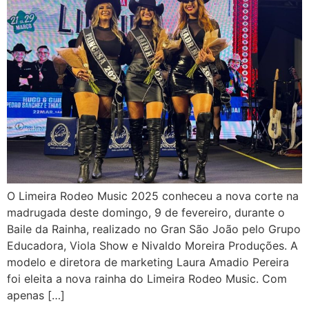
O Limeira Rodeo Music 2025 conheceu a nova corte na
madrugada deste domingo, 9 de fevereiro, durante o
Baile da Rainha, realizado no Gran São João pelo Grupo
Educadora, Viola Show e Nivaldo Moreira Produções. A
modelo e diretora de marketing Laura Amadio Pereira
foi eleita a nova rainha do Limeira Rodeo Music. Com
apenas […]