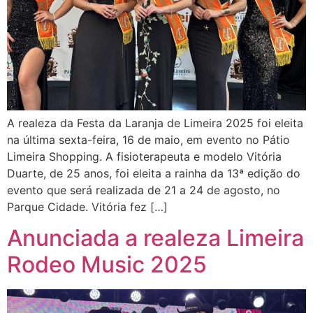
A realeza da Festa da Laranja de Limeira 2025 foi eleita
na última sexta-feira, 16 de maio, em evento no Pátio
Limeira Shopping. A fisioterapeuta e modelo Vitória
Duarte, de 25 anos, foi eleita a rainha da 13ª edição do
evento que será realizada de 21 a 24 de agosto, no
Parque Cidade. Vitória fez […]
Anunciada a realeza Limeira
Rodeo Music 2025