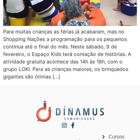
Para muitas crianças as férias já acabaram, mas no
Shopping Nações a programação para os pequenos
continua até o final do mês. Neste sábado, 9 de
fevereiro, o Espaço Kids terá contação de histórias. A
atividade gratuita acontece das 14h às 18h, com o
grupo LOKI. Para as crianças maiores, os brinquedos
gigantes são ótimas […]
Cursos