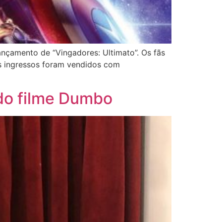
nçamento de “Vingadores: Ultimato”. Os fãs
 Os ingressos foram vendidos com
 do filme Dumbo