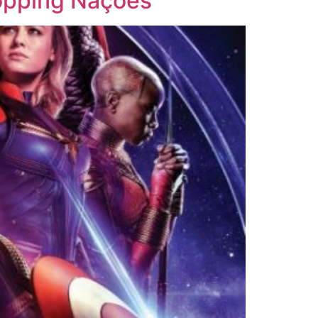
hopping Nações