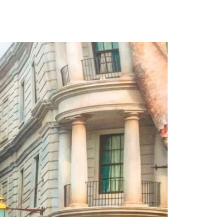
ÍCIAS
CONTATO