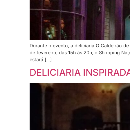
Durante o evento, a deliciaria O Caldeirão 
de fevereiro, das 15h às 20h, o Shopping Naç
estará […]
DELICIARIA INSPIRA