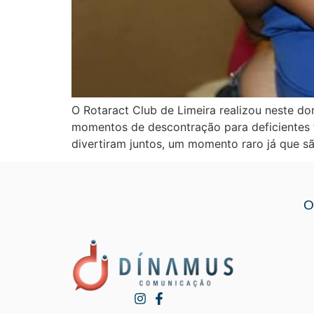
O Rotaract Club de Limeira realizou neste do
momentos de descontração para deficientes f
divertiram juntos, um momento raro já que 
O