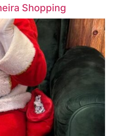
meira Shopping