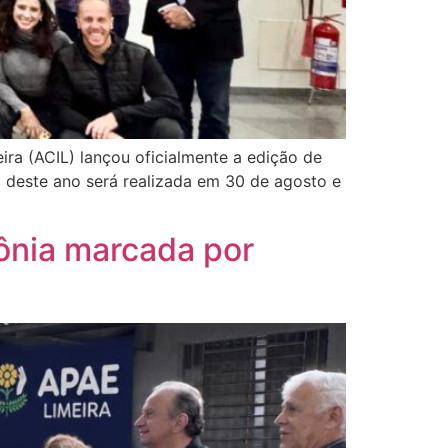
ira (ACIL) lançou oficialmente a edição de
 deste ano será realizada em 30 de agosto e
ônia marcada por