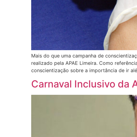
Mais do que uma campanha de conscientizaçã
realizado pela APAE Limeira. Como referência
conscientização sobre a importância de ir al
Carnaval Inclusivo da