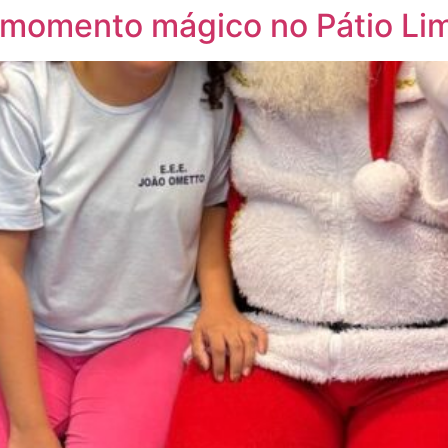
 momento mágico no Pátio Li