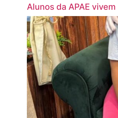
Alunos da APAE vivem