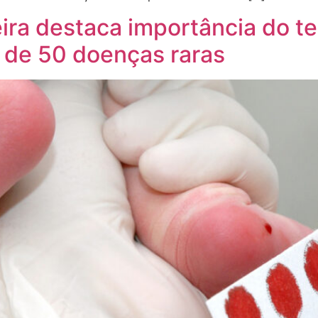
ira destaca importância do t
 de 50 doenças raras