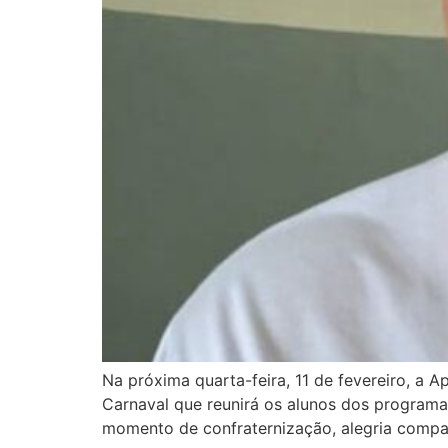
Na próxima quarta-feira, 11 de fevereiro, a
Carnaval que reunirá os alunos dos programa
momento de confraternização, alegria compart