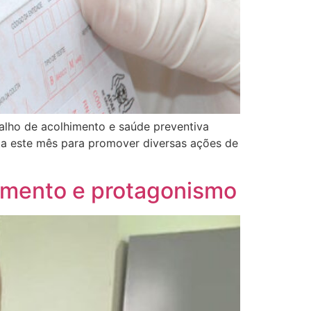
alho de acolhimento e saúde preventiva
eita este mês para promover diversas ações de
cimento e protagonismo