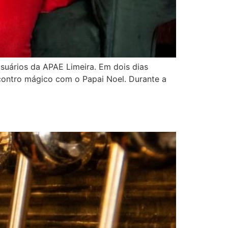
usuários da APAE Limeira. Em dois dias
ontro mágico com o Papai Noel. Durante a