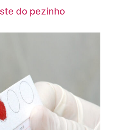
este do pezinho