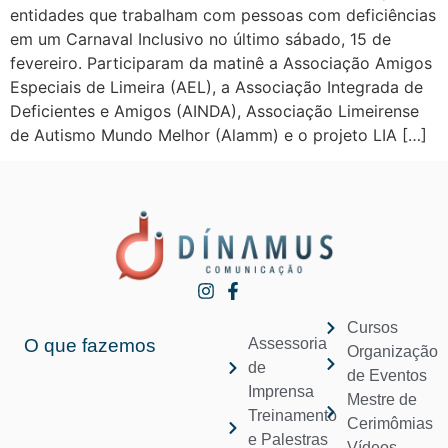
entidades que trabalham com pessoas com deficiências
em um Carnaval Inclusivo no último sábado, 15 de
fevereiro. Participaram da matinê a Associação Amigos
Especiais de Limeira (AEL), a Associação Integrada de
Deficientes e Amigos (AINDA), Associação Limeirense
de Autismo Mundo Melhor (Alamm) e o projeto LIA […]
Cursos
O que fazemos
Assessoria
Organização
de
de Eventos
Imprensa
Mestre de
Treinamento
Cerimômias
e Palestras
Vídeos