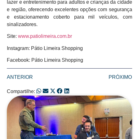
lazer e entretenimento para adultos e crianças da cidade
e região, oferecendo excelentes opções com segurança
e estacionamento coberto para mil veículos, com
sinalizadores.
Site:
www.patiolimeira.com.br
Instagram: Pátio Limeira Shopping
Facebook: Pátio Limeira Shopping
ANTERIOR
PRÓXIMO
Compartilhe:
Posts Relacionados