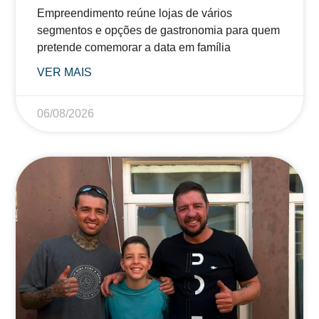
Empreendimento reúne lojas de vários
segmentos e opções de gastronomia para quem
pretende comemorar a data em família
VER MAIS
06/08/2026