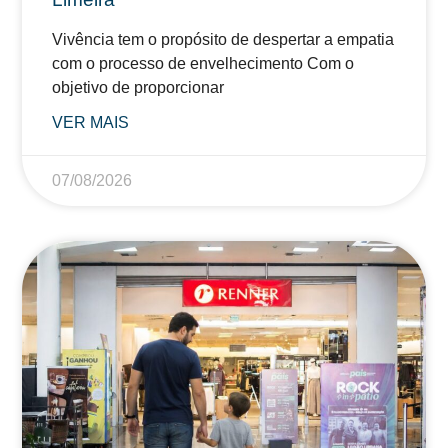
Vivência tem o propósito de despertar a empatia
com o processo de envelhecimento Com o
objetivo de proporcionar
VER MAIS
07/08/2026