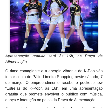
Apresentação gratuita será às 16h, na Praça de
Alimentação
O ritmo contagiante e a energia vibrante do K-Pop vão
tomar conta do Pátio Limeira Shopping neste sábado, 7
de março. O empreendimento recebe o pocket show
“Estrelas do K-Pop”, às 16h, em uma apresentação
gratuita que promete envolver o público com música,
dança e interação no palco da Praça de Alimentação.