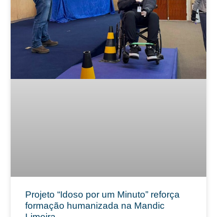
Projeto “Idoso por um Minuto” reforça
formação humanizada na Mandic
Limeira