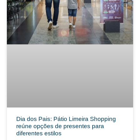
Dia dos Pais: Pátio Limeira Shopping
reúne opções de presentes para
diferentes estilos