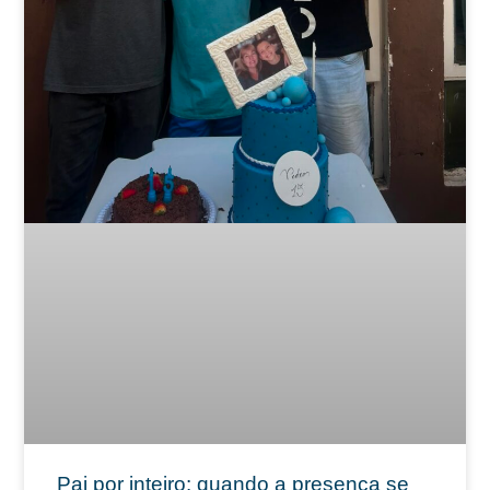
Pai por inteiro: quando a presença se