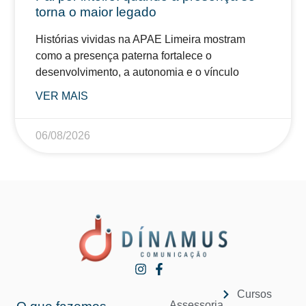
torna o maior legado
Histórias vividas na APAE Limeira mostram
como a presença paterna fortalece o
desenvolvimento, a autonomia e o vínculo
VER MAIS
06/08/2026
Cursos
Assessoria