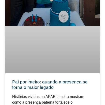
Pai por inteiro: quando a presença se
torna o maior legado
Histórias vividas na APAE Limeira mostram
como a presença paterna fortalece o