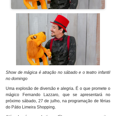
Show de mágica é atração no sábado e o teatro infantil
no domingo
Uma explosão de diversão e alegria. É o que promete o
mágico Fernando Lazzaro, que se apresentará no
próximo sábado, 27 de julho, na programação de férias
do Pátio Limeira Shopping.