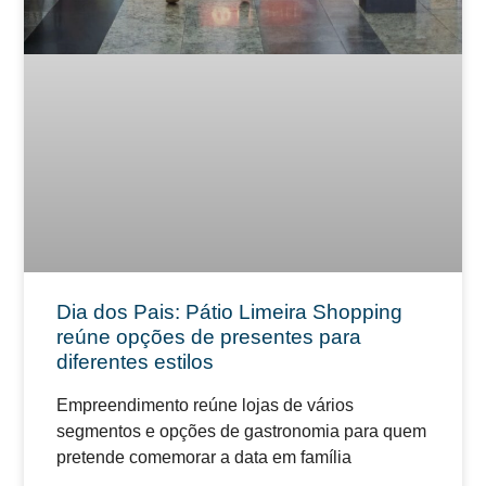
Dia dos Pais: Pátio Limeira Shopping
reúne opções de presentes para
diferentes estilos
Empreendimento reúne lojas de vários
segmentos e opções de gastronomia para quem
pretende comemorar a data em família