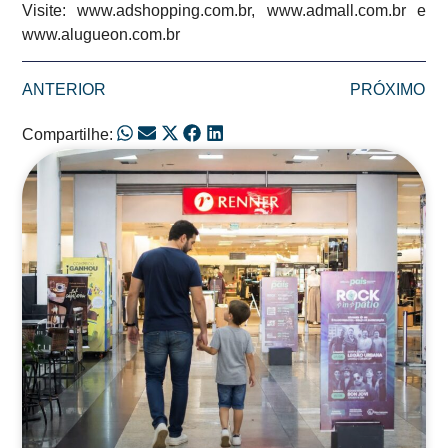
Visite: www.adshopping.com.br, www.admall.com.br e
www.alugueon.com.br
ANTERIOR
PRÓXIMO
Compartilhe:
Posts Relacionados