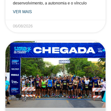
desenvolvimento, a autonomia e o vínculo
VER MAIS
06/08/2026