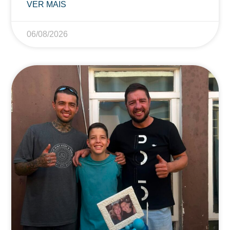
VER MAIS
06/08/2026