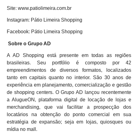
Site: www.patiolimeira.com.br
Instagram: Pátio Limeira Shopping
Facebook: Pátio Limeira Shopping
Sobre o Grupo AD
A AD Shopping está presente em todas as regiões
brasileiras. Seu portfólio é composto por 42
empreendimentos de diversos formatos, localizados
tanto em capitais quanto no interior. São 30 anos de
experiência em planejamento, comercialização e gestão
de shopping centers. O Grupo AD lançou recentemente
a AlugueON, plataforma digital de locação de lojas e
merchandising, que vai facilitar a prospecção dos
locatários na obtenção do ponto comercial em sua
estratégia de expansão; seja em lojas, quiosques ou
mídia no mall.