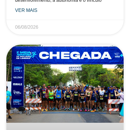
desenvolvimento, a autonomia e o vínculo
VER MAIS
06/08/2026