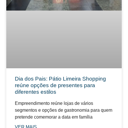
Dia dos Pais: Pátio Limeira Shopping
reúne opções de presentes para
diferentes estilos
Empreendimento reúne lojas de vários
segmentos e opções de gastronomia para quem
pretende comemorar a data em família
VER MAIS