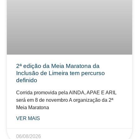
2ª edição da Meia Maratona da
Inclusão de Limeira tem percurso
definido
Corrida promovida pela AINDA, APAE E ARIL
será em 8 de novembro A organização da 2ª
Meia Maratona
VER MAIS
06/08/2026