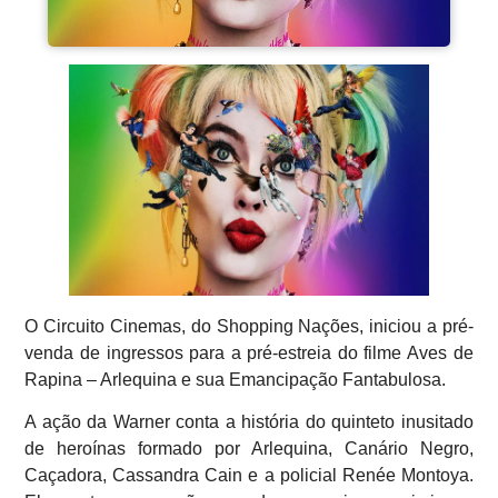
O Circuito Cinemas, do Shopping Nações, iniciou a pré-
venda de ingressos para a pré-estreia do filme Aves de
Rapina – Arlequina e sua Emancipação Fantabulosa.
A ação da Warner conta a história do quinteto inusitado
de heroínas formado por Arlequina, Canário Negro,
Caçadora, Cassandra Cain e a policial Renée Montoya.