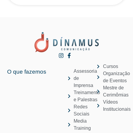
Cursos
O que fazemos
Assessoria
Organização
de
de Eventos
Imprensa
Mestre de
Treinamento
Cerimômias
e Palestras
Vídeos
Redes
Institucionais
Sociais
Media
Training