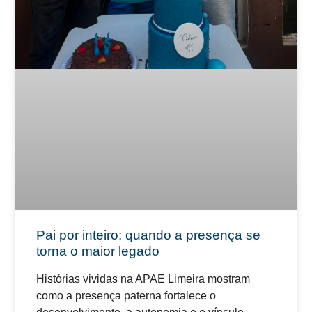
Pai por inteiro: quando a presença se
torna o maior legado
Histórias vividas na APAE Limeira mostram
como a presença paterna fortalece o