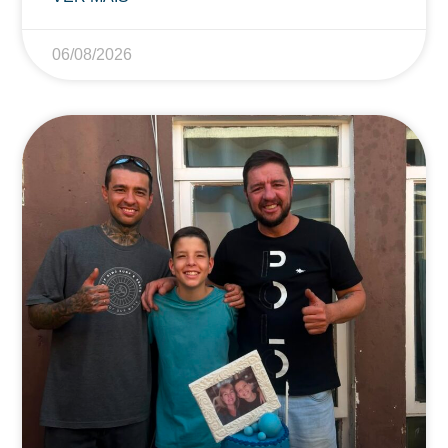
06/08/2026