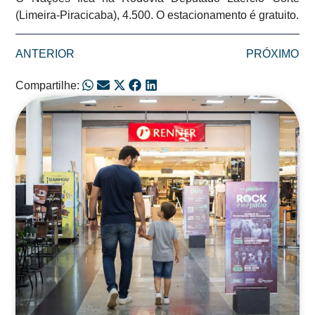
(Limeira-Piracicaba), 4.500. O estacionamento é gratuito.
ANTERIOR
PRÓXIMO
Compartilhe:
Posts Relacionados