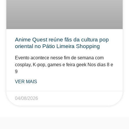
Anime Quest reúne fãs da cultura pop
oriental no Pátio Limeira Shopping
Evento acontece nesse fim de semana com
cosplay, K-pop, games e feira geek Nos dias 8 e
9
VER MAIS
04/08/2026