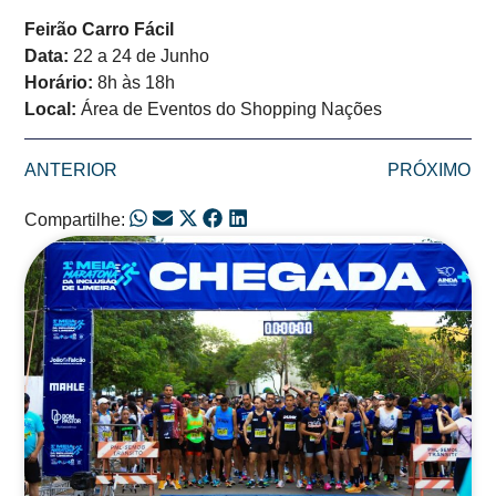
Feirão Carro Fácil
Data:
22 a 24 de Junho
Horário:
8h às 18h
Local:
Área de Eventos do Shopping Nações
ANTERIOR
PRÓXIMO
Compartilhe:
Posts Relacionados