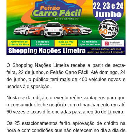
O Shopping Nações Limeira recebe a partir de sexta-
feira, 22 de junho, o Feirão Carro Fácil. Até domingo, 24
de junho, o público terá mais de 400 veículos novos e
usados à disposição.
Nesta sexta edição, o evento reúne vantagens para que
o consumidor feche negócio como financiamento em até
60 vezes e taxas diferenciadas para a região de Limeira.
Os 25 estacionamentos farão aprovação de crédito na
hora e com condições que não oferecem no dia a dia de