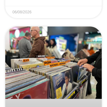
06/08/2026