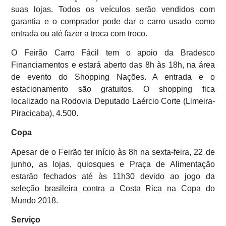
suas lojas. Todos os veículos serão vendidos com
garantia e o comprador pode dar o carro usado como
entrada ou até fazer a troca com troco.
O Feirão Carro Fácil tem o apoio da Bradesco
Financiamentos e estará aberto das 8h às 18h, na área
de evento do Shopping Nações. A entrada e o
estacionamento são gratuitos. O shopping fica
localizado na Rodovia Deputado Laércio Corte (Limeira-
Piracicaba), 4.500.
Copa
Apesar de o Feirão ter início às 8h na sexta-feira, 22 de
junho, as lojas, quiosques e Praça de Alimentação
estarão fechados até às 11h30 devido ao jogo da
seleção brasileira contra a Costa Rica na Copa do
Mundo 2018.
Serviço