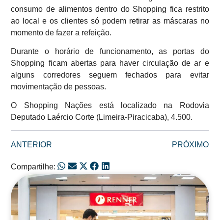
consumo de alimentos dentro do Shopping fica restrito
ao local e os clientes só podem retirar as máscaras no
momento de fazer a refeição.
Durante o horário de funcionamento, as portas do
Shopping ficam abertas para haver circulação de ar e
alguns corredores seguem fechados para evitar
movimentação de pessoas.
O Shopping Nações está localizado na Rodovia
Deputado Laércio Corte (Limeira-Piracicaba), 4.500.
ANTERIOR
PRÓXIMO
Compartilhe:
Posts Relacionados