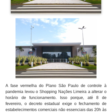
A fase vermelha do Plano São Paulo de controle à
pandemia levou o Shopping Nações Limeira a alterar o
horário de funcionamento. Isso porque, até 8 de
fevereiro, o decreto estadual exige o fechamento de
estabelecimentos comerciais não essenciais das 20h às