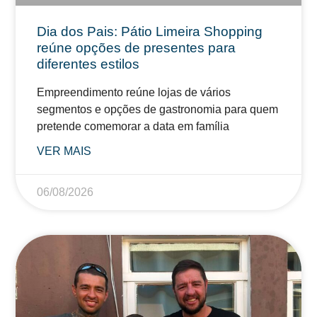
Dia dos Pais: Pátio Limeira Shopping
reúne opções de presentes para
diferentes estilos
Empreendimento reúne lojas de vários
segmentos e opções de gastronomia para quem
pretende comemorar a data em família
VER MAIS
06/08/2026