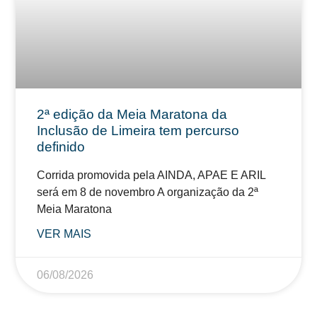
2ª edição da Meia Maratona da
Inclusão de Limeira tem percurso
definido
Corrida promovida pela AINDA, APAE E ARIL
será em 8 de novembro A organização da 2ª
Meia Maratona
VER MAIS
06/08/2026