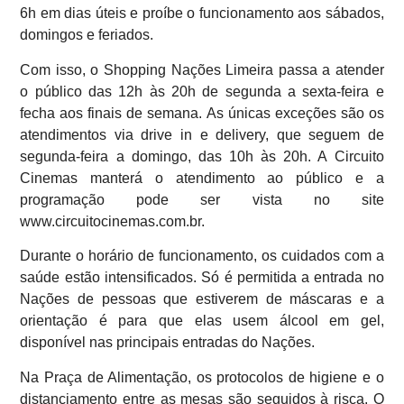
6h em dias úteis e proíbe o funcionamento aos sábados,
domingos e feriados.
Com isso, o Shopping Nações Limeira passa a atender
o público das 12h às 20h de segunda a sexta-feira e
fecha aos finais de semana. As únicas exceções são os
atendimentos via drive in e delivery, que seguem de
segunda-feira a domingo, das 10h às 20h. A Circuito
Cinemas manterá o atendimento ao público e a
programação pode ser vista no site
www.circuitocinemas.com.br.
Durante o horário de funcionamento, os cuidados com a
saúde estão intensificados. Só é permitida a entrada no
Nações de pessoas que estiverem de máscaras e a
orientação é para que elas usem álcool em gel,
disponível nas principais entradas do Nações.
Na Praça de Alimentação, os protocolos de higiene e o
distanciamento entre as mesas são seguidos à risca. O