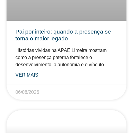
Pai por inteiro: quando a presença se
torna o maior legado
Histórias vividas na APAE Limeira mostram
como a presença paterna fortalece o
desenvolvimento, a autonomia e o vínculo
VER MAIS
06/08/2026