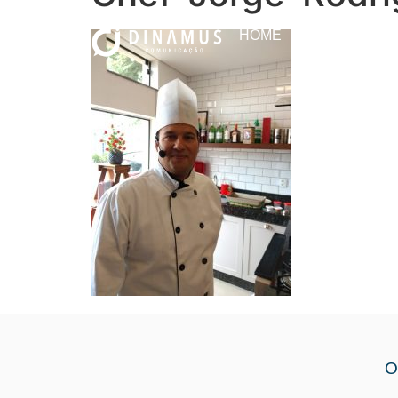
HOME
O QUE FAZE
O