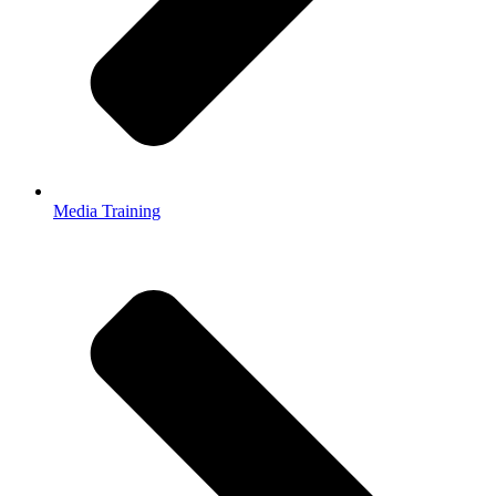
Media Training