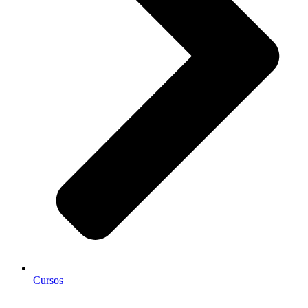
Cursos