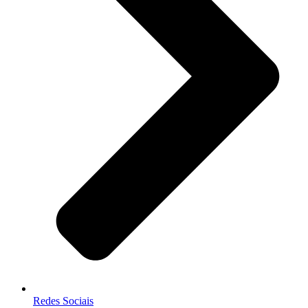
Redes Sociais