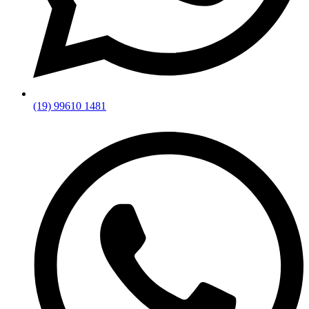
(19) 99610 1481