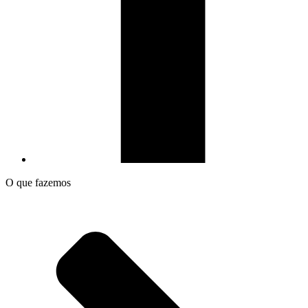
O que fazemos