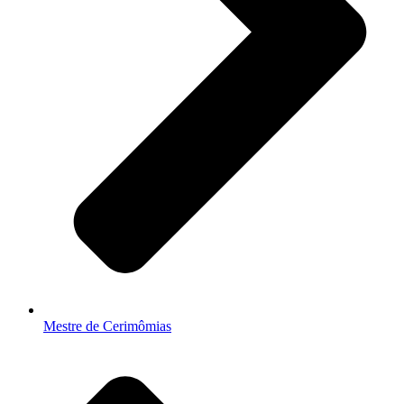
Mestre de Cerimômias