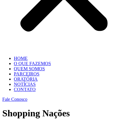
HOME
O QUE FAZEMOS
QUEM SOMOS
PARCEIROS
ORATÓRIA
NOTÍCIAS
CONTATO
Fale Conosco
Shopping Nações