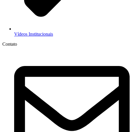
Vídeos Institucionais
Contato