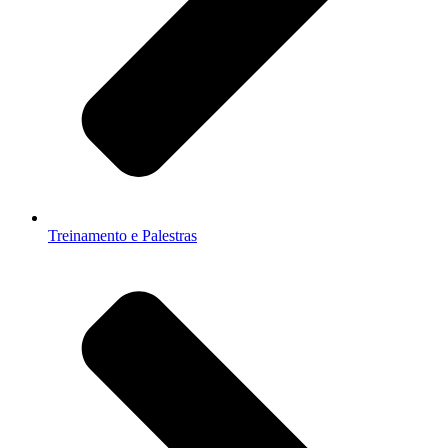
Treinamento e Palestras