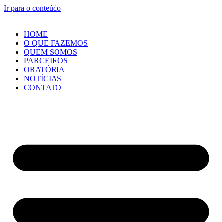
Ir para o conteúdo
HOME
O QUE FAZEMOS
QUEM SOMOS
PARCEIROS
ORATÓRIA
NOTÍCIAS
CONTATO