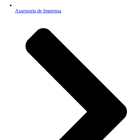
Assessoria de Imprensa