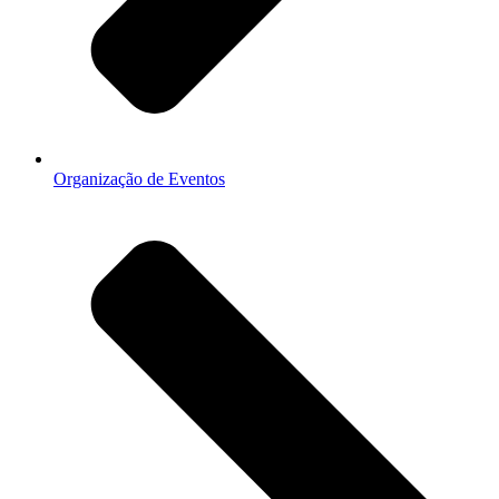
Organização de Eventos