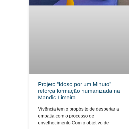
Projeto “Idoso por um Minuto”
reforça formação humanizada na
Mandic Limeira
Vivência tem o propósito de despertar a
empatia com o processo de
envelhecimento Com o objetivo de