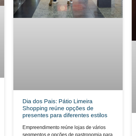
Dia dos Pais: Pátio Limeira
Shopping reúne opções de
presentes para diferentes estilos
Empreendimento reúne lojas de vários
segmentos e opções de gastronomia para