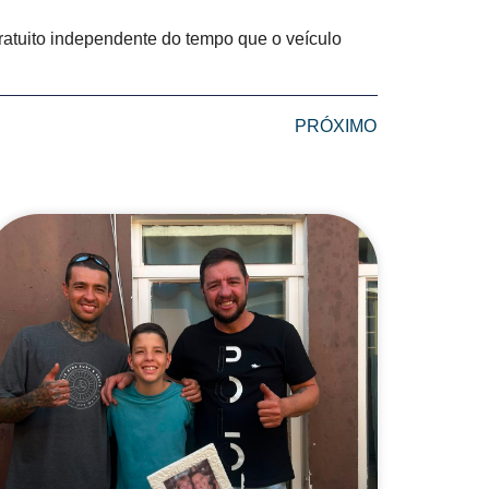
ratuito independente do tempo que o veículo
PRÓXIMO