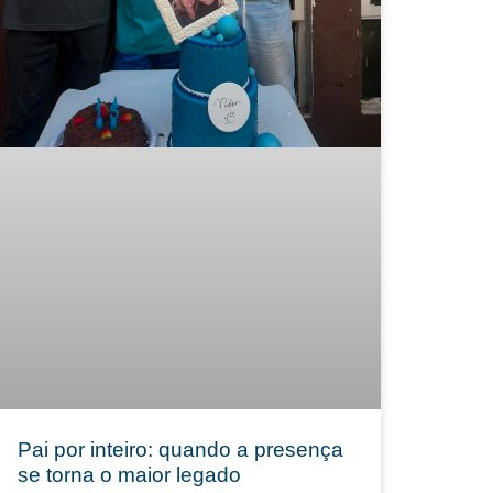
Pai por inteiro: quando a presença
se torna o maior legado