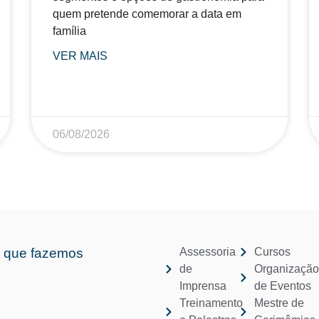
quem pretende comemorar a data em
família
VER MAIS
06/08/2026
 que fazemos
Assessoria
Cursos
de
Organizaçã
Imprensa
de Eventos
Treinamento
Mestre de