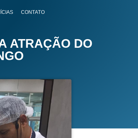
ÍCIAS
CONTATO
 A ATRAÇÃO DO
MINGO