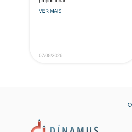
proporcionar
VER MAIS
07/08/2026
O