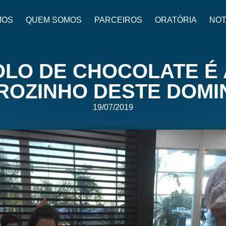
MOS
QUEM SOMOS
PARCEIROS
ORATÓRIA
NOT
OLO DE CHOCOLATE É
ROZINHO DESTE DO
19/07/2019