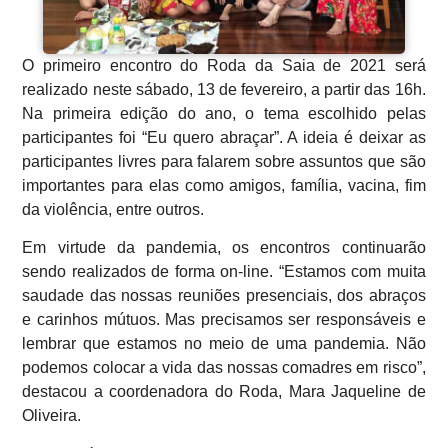
O primeiro encontro do Roda da Saia de 2021 será
realizado neste sábado, 13 de fevereiro, a partir das 16h.
Na primeira edição do ano, o tema escolhido pelas
participantes foi “Eu quero abraçar”. A ideia é deixar as
participantes livres para falarem sobre assuntos que são
importantes para elas como amigos, família, vacina, fim
da violência, entre outros.
Em virtude da pandemia, os encontros continuarão
sendo realizados de forma on-line. “Estamos com muita
saudade das nossas reuniões presenciais, dos abraços
e carinhos mútuos. Mas precisamos ser responsáveis e
lembrar que estamos no meio de uma pandemia. Não
podemos colocar a vida das nossas comadres em risco”,
destacou a coordenadora do Roda, Mara Jaqueline de
Oliveira.