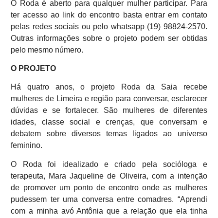
O Roda é aberto para qualquer mulher participar. Para
ter acesso ao link do encontro basta entrar em contato
pelas redes sociais ou pelo whatsapp (19) 98824-2570.
Outras informações sobre o projeto podem ser obtidas
pelo mesmo número.
O PROJETO
Há quatro anos, o projeto Roda da Saia recebe
mulheres de Limeira e região para conversar, esclarecer
dúvidas e se fortalecer. São mulheres de diferentes
idades, classe social e crenças, que conversam e
debatem sobre diversos temas ligados ao universo
feminino.
O Roda foi idealizado e criado pela socióloga e
terapeuta, Mara Jaqueline de Oliveira, com a intenção
de promover um ponto de encontro onde as mulheres
pudessem ter uma conversa entre comadres. “Aprendi
com a minha avó Antônia que a relação que ela tinha