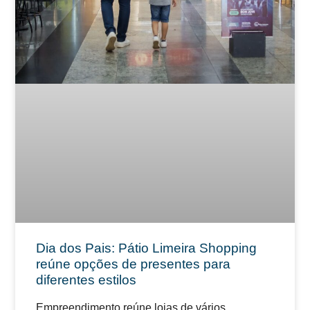
Dia dos Pais: Pátio Limeira Shopping
reúne opções de presentes para
diferentes estilos
Empreendimento reúne lojas de vários