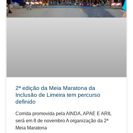
2ª edição da Meia Maratona da
Inclusão de Limeira tem percurso
definido
Corrida promovida pela AINDA, APAE E ARIL
será em 8 de novembro A organização da 2ª
Meia Maratona