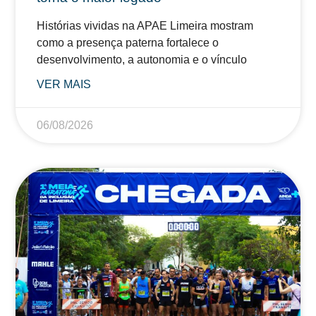
Histórias vividas na APAE Limeira mostram
como a presença paterna fortalece o
desenvolvimento, a autonomia e o vínculo
VER MAIS
06/08/2026