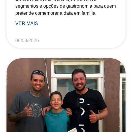
segmentos e opções de gastronomia para quem
pretende comemorar a data em família
VER MAIS
06/08/2026