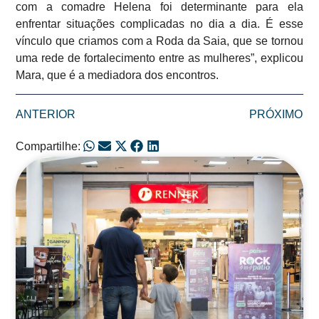
com a comadre Helena foi determinante para ela
enfrentar situações complicadas no dia a dia. É esse
vínculo que criamos com a Roda da Saia, que se tornou
uma rede de fortalecimento entre as mulheres”, explicou
Mara, que é a mediadora dos encontros.
ANTERIOR
PRÓXIMO
Compartilhe:
Posts Relacionados