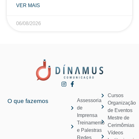
VER MAIS
06/08/2026
Cursos
O que fazemos
Assessoria
Organização
de
de Eventos
Imprensa
Mestre de
Treinamento
Cerimômias
e Palestras
Vídeos
Redes