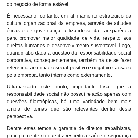
do negócio de forma estável.
É necessário, portanto, um alinhamento estratégico da
cultura organizacional da empresa, através de atitudes
éticas e de governança, utilizando-se da transparência
para promover maior qualidade de vida, respeito aos
direitos humanos e desenvolvimento sustentável. Logo,
quando abordada a questão da responsabilidade social
corporativa, consequentemente, também há de se fazer
referência ao impacto social positivo e negativo causado
pela empresa, tanto interna como externamente.
Ultrapassado este ponto, importante frisar que a
responsabilidade social não possuí relação apenas com
questões filantrópicas, há uma variedade bem mais
ampla de temas que são relevantes dentro desta
perspectiva.
Dentre estes temos a garantia de direitos trabalhistas,
principalmente no que diz respeito a saúde e segurança