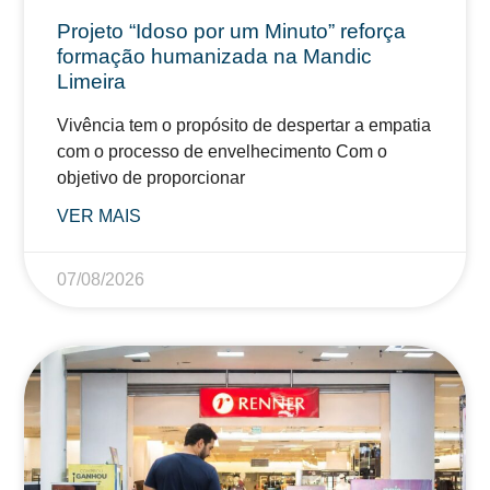
Projeto “Idoso por um Minuto” reforça
formação humanizada na Mandic
Limeira
Vivência tem o propósito de despertar a empatia
com o processo de envelhecimento Com o
objetivo de proporcionar
VER MAIS
07/08/2026