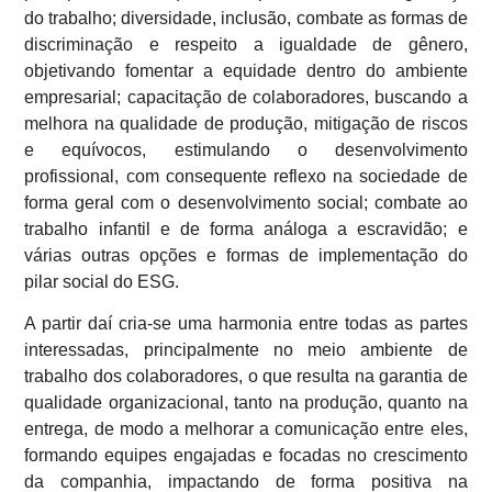
do trabalho; diversidade, inclusão, combate as formas de
discriminação e respeito a igualdade de gênero,
objetivando fomentar a equidade dentro do ambiente
empresarial; capacitação de colaboradores, buscando a
melhora na qualidade de produção, mitigação de riscos
e equívocos, estimulando o desenvolvimento
profissional, com consequente reflexo na sociedade de
forma geral com o desenvolvimento social; combate ao
trabalho infantil e de forma análoga a escravidão; e
várias outras opções e formas de implementação do
pilar social do ESG.
A partir daí cria-se uma harmonia entre todas as partes
interessadas, principalmente no meio ambiente de
trabalho dos colaboradores, o que resulta na garantia de
qualidade organizacional, tanto na produção, quanto na
entrega, de modo a melhorar a comunicação entre eles,
formando equipes engajadas e focadas no crescimento
da companhia, impactando de forma positiva na