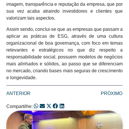
imagem, transparência e reputação da empresa, que por
sua vez acaba atraindo investidores e clientes que
valorizam tais aspectos.
Assim sendo, conclui-se que as empresas que passam a
aplicar as práticas de ESG, através de uma cultura
organizacional de boa governança, com foco em temas
relevantes e estratégicos no que diz respeito a
responsabilidade social, possuem modelos de negócios
mais alinhados e sólidos, ao passo que se diferenciam
no mercado, criando bases mais seguras de crescimento
e longevidade.
ANTERIOR
PRÓXIMO
Compartilhe:
Posts Relacionados