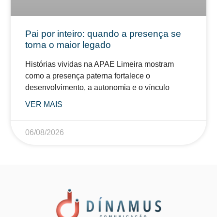
Pai por inteiro: quando a presença se
torna o maior legado
Histórias vividas na APAE Limeira mostram
como a presença paterna fortalece o
desenvolvimento, a autonomia e o vínculo
VER MAIS
06/08/2026