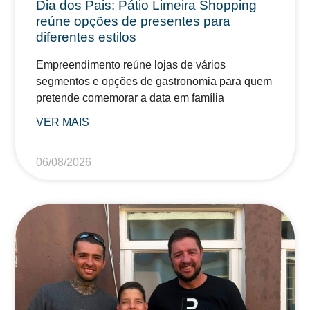
Dia dos Pais: Pátio Limeira Shopping
reúne opções de presentes para
diferentes estilos
Empreendimento reúne lojas de vários
segmentos e opções de gastronomia para quem
pretende comemorar a data em família
VER MAIS
06/08/2026