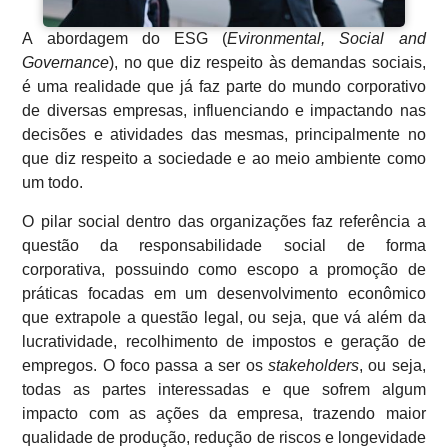
A abordagem do ESG (
Evironmental, Social and
Governance
), no que diz respeito às demandas sociais,
é uma realidade que já faz parte do mundo corporativo
de diversas empresas, influenciando e impactando nas
decisões e atividades das mesmas, principalmente no
que diz respeito a sociedade e ao meio ambiente como
um todo.
O pilar social dentro das organizações faz referência a
questão da responsabilidade social de forma
corporativa, possuindo como escopo a promoção de
práticas focadas em um desenvolvimento econômico
que extrapole a questão legal, ou seja, que vá além da
lucratividade, recolhimento de impostos e geração de
empregos. O foco passa a ser os
stakeholders
, ou seja,
todas as partes interessadas e que sofrem algum
impacto com as ações da empresa, trazendo maior
qualidade de produção, redução de riscos e longevidade