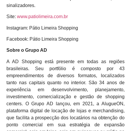
sinalizadores.
Site:
www.patiolimeira.com.br
Instagram: Pátio Limeira Shopping
Facebook: Pátio Limeira Shopping
Sobre o Grupo AD
A AD Shopping está presente em todas as regiões
brasileiras. Seu portfólio é composto por 43
empreendimentos de diversos formatos, localizados
tanto nas capitais quanto no interior. São 34 anos de
experiência em desenvolvimento, planejamento,
investimento, comercialização e gestão de shopping
centers. O Grupo AD lançou, em 2021, a AlugueON,
plataforma digital de locação de lojas e merchandising,
que facilita a prospecção dos locatários na obtenção do
ponto comercial em sua estratégia de expansão