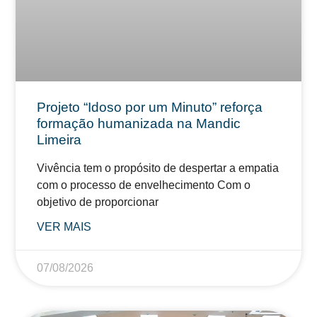
Projeto “Idoso por um Minuto” reforça
formação humanizada na Mandic
Limeira
Vivência tem o propósito de despertar a empatia
com o processo de envelhecimento Com o
objetivo de proporcionar
VER MAIS
07/08/2026