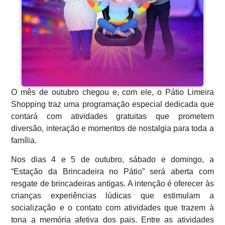
O mês de outubro chegou e, com ele, o Pátio Limeira
Shopping traz uma programação especial dedicada que
contará com atividades gratuitas que prometem
diversão, interação e momentos de nostalgia para toda a
família.
Nos dias 4 e 5 de outubro, sábado e domingo, a
“Estação da Brincadeira no Pátio” será aberta com
resgate de brincadeiras antigas. A intenção é oferecer às
crianças experiências lúdicas que estimulam a
socialização e o contato com atividades que trazem à
tona a memória afetiva dos pais. Entre as atividades