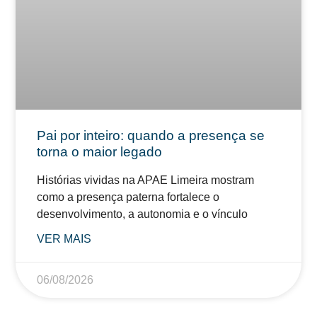
Pai por inteiro: quando a presença se
torna o maior legado
Histórias vividas na APAE Limeira mostram
como a presença paterna fortalece o
desenvolvimento, a autonomia e o vínculo
VER MAIS
06/08/2026