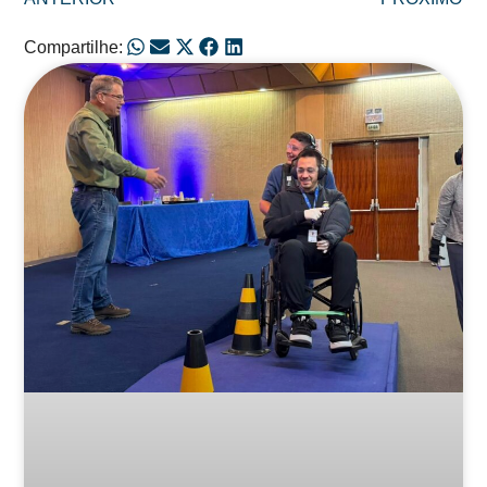
Compartilhe:
Posts Relacionados