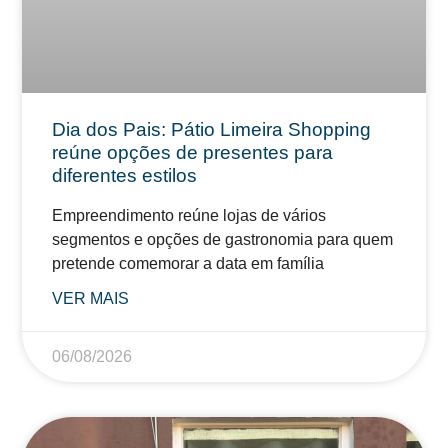
Dia dos Pais: Pátio Limeira Shopping
reúne opções de presentes para
diferentes estilos
Empreendimento reúne lojas de vários
segmentos e opções de gastronomia para quem
pretende comemorar a data em família
VER MAIS
06/08/2026