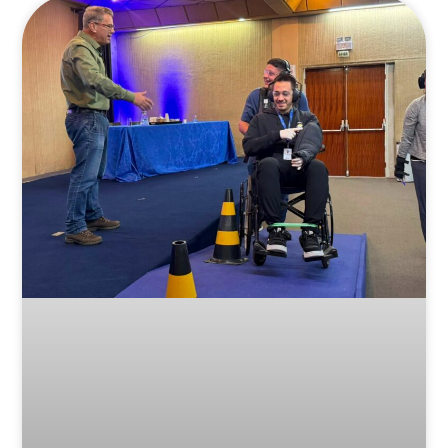
Posts Relacionados