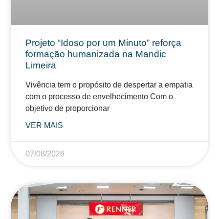
Projeto “Idoso por um Minuto” reforça
formação humanizada na Mandic
Limeira
Vivência tem o propósito de despertar a empatia
com o processo de envelhecimento Com o
objetivo de proporcionar
VER MAIS
07/08/2026