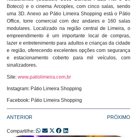
Boteco) e o cinema Arcoplex, com cinco salas, sendo
uma 3D. Anexo ao Pátio Limeira Shopping está o Pátio
Office, torre comercial com dez andares e 160 salas
modulares. Localizado na região central de Limeira, o
empreendimento é um importante local de compras,
lazer e entretenimento para adultos e crianças da cidade
e região, oferecendo excelentes opções com segurança
e estacionamento coberto para mil veículos, com
sinalizadores.
Site:
www.patiolimeira.com.br
Instagram: Pátio Limeira Shopping
Facebook: Pátio Limeira Shopping
ANTERIOR
PRÓXIMO
Compartilhe: