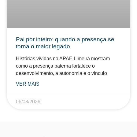
Pai por inteiro: quando a presença se
torna o maior legado
Histórias vividas na APAE Limeira mostram
como a presença paterna fortalece o
desenvolvimento, a autonomia e o vínculo
VER MAIS
06/08/2026