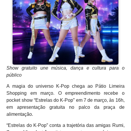
Show gratuito une música, dança e cultura para o
público
A magia do universo K-Pop chega ao Pátio Limeira
Shopping em março. O empreendimento recebe o
pocket show “Estrelas do K-Pop” em 7 de março, às 16h,
em apresentação gratuita no palco da praça de
alimentação.
“Estrelas do K-Pop” conta a trajetória das amigas Rumi,