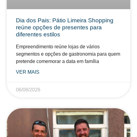
Dia dos Pais: Pátio Limeira Shopping
reúne opções de presentes para
diferentes estilos
Empreendimento reúne lojas de vários
segmentos e opções de gastronomia para quem
pretende comemorar a data em família
VER MAIS
06/08/2026