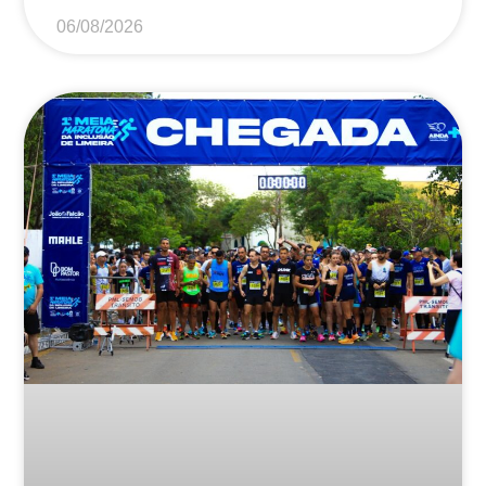
06/08/2026