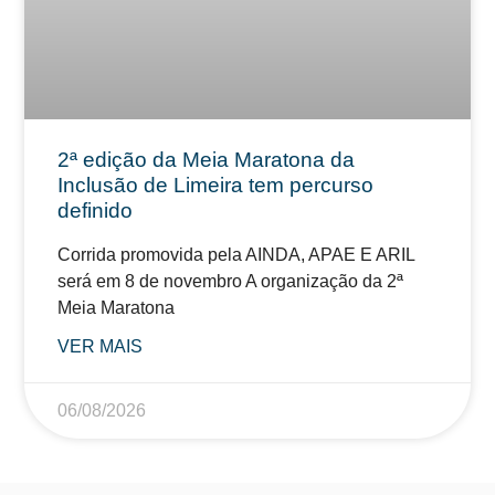
2ª edição da Meia Maratona da
Inclusão de Limeira tem percurso
definido
Corrida promovida pela AINDA, APAE E ARIL
será em 8 de novembro A organização da 2ª
Meia Maratona
VER MAIS
06/08/2026