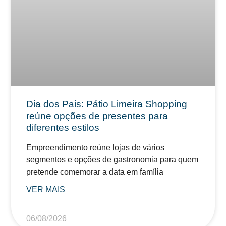
Dia dos Pais: Pátio Limeira Shopping
reúne opções de presentes para
diferentes estilos
Empreendimento reúne lojas de vários
segmentos e opções de gastronomia para quem
pretende comemorar a data em família
VER MAIS
06/08/2026