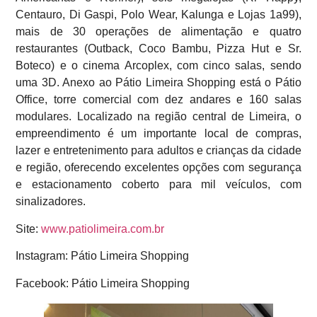
Centauro, Di Gaspi, Polo Wear, Kalunga e Lojas 1a99),
mais de 30 operações de alimentação e quatro
restaurantes (Outback, Coco Bambu, Pizza Hut e Sr.
Boteco) e o cinema Arcoplex, com cinco salas, sendo
uma 3D. Anexo ao Pátio Limeira Shopping está o Pátio
Office, torre comercial com dez andares e 160 salas
modulares. Localizado na região central de Limeira, o
empreendimento é um importante local de compras,
lazer e entretenimento para adultos e crianças da cidade
e região, oferecendo excelentes opções com segurança
e estacionamento coberto para mil veículos, com
sinalizadores.
Site:
www.patiolimeira.com.br
Instagram: Pátio Limeira Shopping
Facebook: Pátio Limeira Shopping