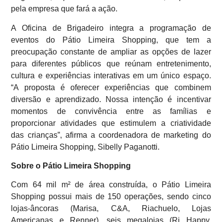
pela empresa que fará a ação.
A Oficina de Brigadeiro integra a programação de
eventos do Pátio Limeira Shopping, que tem a
preocupação constante de ampliar as opções de lazer
para diferentes públicos que reúnam entretenimento,
cultura e experiências interativas em um único espaço.
“A proposta é oferecer experiências que combinem
diversão e aprendizado. Nossa intenção é incentivar
momentos de convivência entre as famílias e
proporcionar atividades que estimulem a criatividade
das crianças”, afirma a coordenadora de marketing do
Pátio Limeira Shopping, Sibelly Paganotti.
Sobre o Pátio Limeira Shopping
Com 64 mil m² de área construída, o Pátio Limeira
Shopping possui mais de 150 operações, sendo cinco
lojas-âncoras (Marisa, C&A, Riachuelo, Lojas
Americanas e Renner), seis megalojas (Ri Happy,