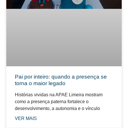
Pai por inteiro: quando a presença se
torna o maior legado
Histórias vividas na APAE Limeira mostram
como a presença paterna fortalece o
desenvolvimento, a autonomia e o vínculo
VER MAIS