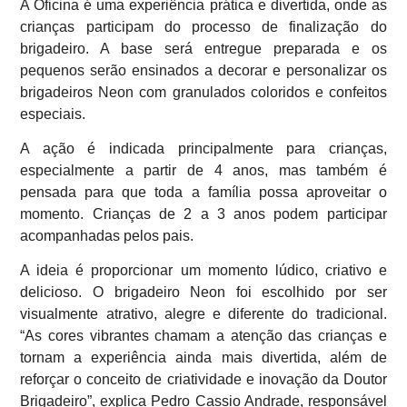
A Oficina é uma experiência prática e divertida, onde as
crianças participam do processo de finalização do
brigadeiro. A base será entregue preparada e os
pequenos serão ensinados a decorar e personalizar os
brigadeiros Neon com granulados coloridos e confeitos
especiais.
A ação é indicada principalmente para crianças,
especialmente a partir de 4 anos, mas também é
pensada para que toda a família possa aproveitar o
momento. Crianças de 2 a 3 anos podem participar
acompanhadas pelos pais.
A ideia é proporcionar um momento lúdico, criativo e
delicioso. O brigadeiro Neon foi escolhido por ser
visualmente atrativo, alegre e diferente do tradicional.
“As cores vibrantes chamam a atenção das crianças e
tornam a experiência ainda mais divertida, além de
reforçar o conceito de criatividade e inovação da Doutor
Brigadeiro”, explica Pedro Cassio Andrade, responsável