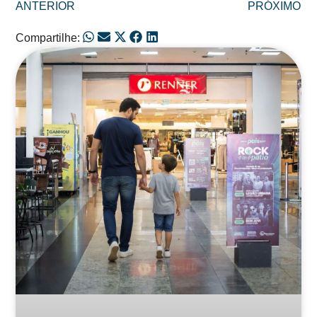
ANTERIOR
PRÓXIMO
Compartilhe:
Posts Relacionados