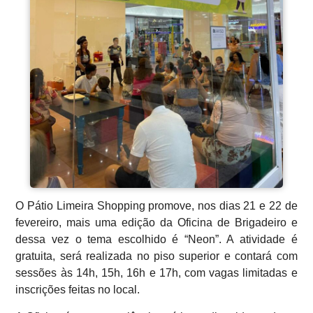
O Pátio Limeira Shopping promove, nos dias 21 e 22 de
fevereiro, mais uma edição da Oficina de Brigadeiro e
dessa vez o tema escolhido é “Neon”. A atividade é
gratuita, será realizada no piso superior e contará com
sessões às 14h, 15h, 16h e 17h, com vagas limitadas e
inscrições feitas no local.