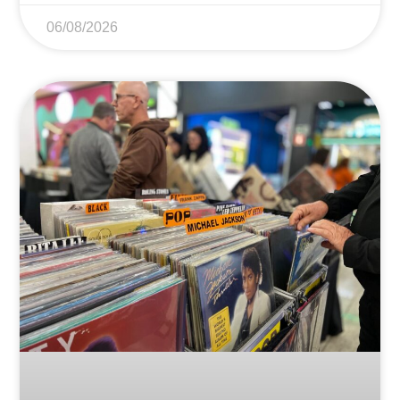
06/08/2026