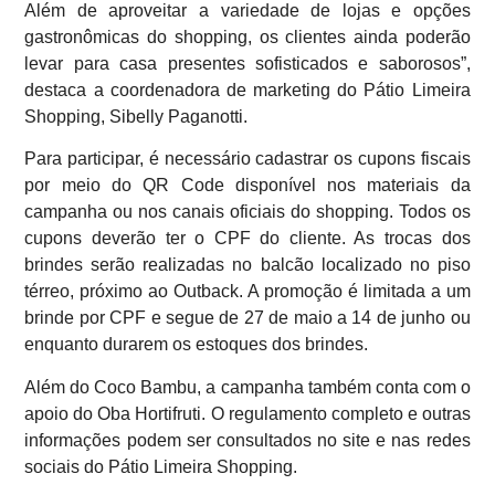
Além de aproveitar a variedade de lojas e opções
gastronômicas do shopping, os clientes ainda poderão
levar para casa presentes sofisticados e saborosos”,
destaca a coordenadora de marketing do Pátio Limeira
Shopping, Sibelly Paganotti.
Para participar, é necessário cadastrar os cupons fiscais
por meio do QR Code disponível nos materiais da
campanha ou nos canais oficiais do shopping. Todos os
cupons deverão ter o CPF do cliente. As trocas dos
brindes serão realizadas no balcão localizado no piso
térreo, próximo ao Outback. A promoção é limitada a um
brinde por CPF e segue de 27 de maio a 14 de junho ou
enquanto durarem os estoques dos brindes.
Além do Coco Bambu, a campanha também conta com o
apoio do Oba Hortifruti. O regulamento completo e outras
informações podem ser consultados no site e nas redes
sociais do Pátio Limeira Shopping.