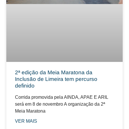
2ª edição da Meia Maratona da
Inclusão de Limeira tem percurso
definido
Corrida promovida pela AINDA, APAE E ARIL
será em 8 de novembro A organização da 2ª
Meia Maratona
VER MAIS