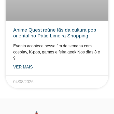
Anime Quest reúne fãs da cultura pop
oriental no Pátio Limeira Shopping
Evento acontece nesse fim de semana com
cosplay, K-pop, games e feira geek Nos dias 8 e
9
VER MAIS
04/08/2026