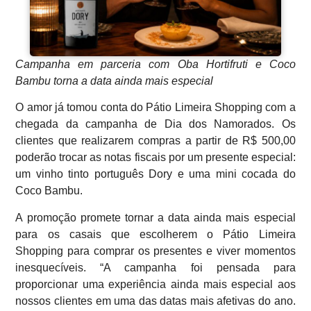
Campanha em parceria com Oba Hortifruti e Coco
Bambu torna a data ainda mais especial
O amor já tomou conta do Pátio Limeira Shopping com a
chegada da campanha de Dia dos Namorados. Os
clientes que realizarem compras a partir de R$ 500,00
poderão trocar as notas fiscais por um presente especial:
um vinho tinto português Dory e uma mini cocada do
Coco Bambu.
A promoção promete tornar a data ainda mais especial
para os casais que escolherem o Pátio Limeira
Shopping para comprar os presentes e viver momentos
inesquecíveis. “A campanha foi pensada para
proporcionar uma experiência ainda mais especial aos
nossos clientes em uma das datas mais afetivas do ano.