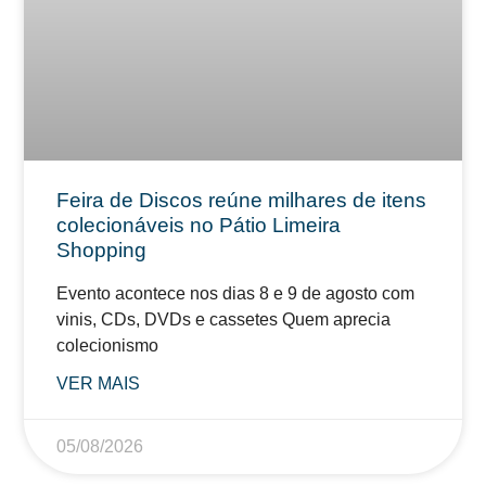
Feira de Discos reúne milhares de itens
colecionáveis no Pátio Limeira
Shopping
Evento acontece nos dias 8 e 9 de agosto com
vinis, CDs, DVDs e cassetes Quem aprecia
colecionismo
VER MAIS
05/08/2026