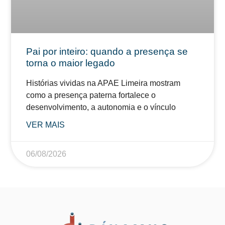
Pai por inteiro: quando a presença se
torna o maior legado
Histórias vividas na APAE Limeira mostram
como a presença paterna fortalece o
desenvolvimento, a autonomia e o vínculo
VER MAIS
06/08/2026