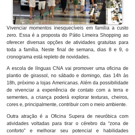
Vivenciar momentos inesquecíveis em família a custo
zero. Essa é a proposta do Pátio Limeira Shopping ao
oferecer diversas opções de atividades gratuitas para
toda a família. Neste final de semana, dias 8 e 9, o
cronograma está repleto de novidades.
A escola de línguas CNA vai promover uma oficina de
plantio de girassol, no sábado e domingo, das 14h às
18h, próximo a lojas Americanas. Além da possibilidade
de vivenciar a experiência de contato com a terra e
sementes, a criança poderá explorar texturas, cheiros,
cores e, principalmente, contribuir com o meio ambiente.
Outra atração é a Oficina Supera de neuróbica com
atividades voltadas para tirar o cérebro da “zona de
conforto” e melhorar seu potencial e habilidades