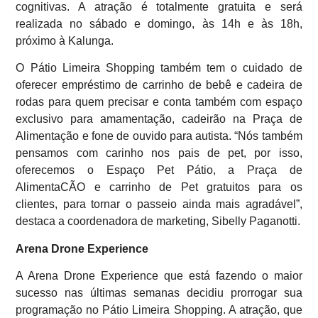
cognitivas. A atração é totalmente gratuita e será
realizada no sábado e domingo, às 14h e às 18h,
próximo à Kalunga.
O Pátio Limeira Shopping também tem o cuidado de
oferecer empréstimo de carrinho de bebê e cadeira de
rodas para quem precisar e conta também com espaço
exclusivo para amamentação, cadeirão na Praça de
Alimentação e fone de ouvido para autista. “Nós também
pensamos com carinho nos pais de pet, por isso,
oferecemos o Espaço Pet Pátio, a Praça de
AlimentaCÃO e carrinho de Pet gratuitos para os
clientes, para tornar o passeio ainda mais agradável”,
destaca a coordenadora de marketing, Sibelly Paganotti.
Arena Drone Experience
A Arena Drone Experience que está fazendo o maior
sucesso nas últimas semanas decidiu prorrogar sua
programação no Pátio Limeira Shopping. A atração, que