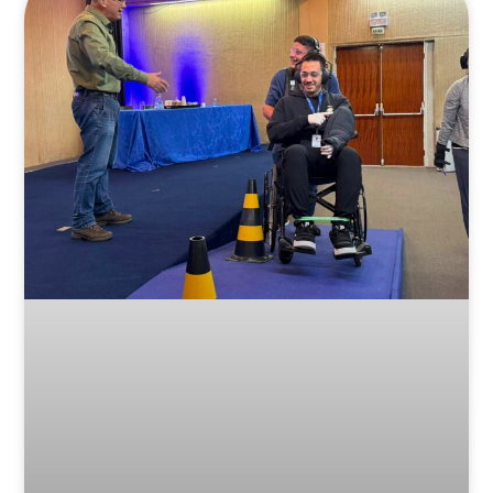
Posts Relacionados