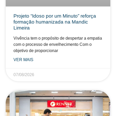
Projeto “Idoso por um Minuto” reforça
formação humanizada na Mandic
Limeira
Vivência tem o propósito de despertar a empatia
com o processo de envelhecimento Com o
objetivo de proporcionar
VER MAIS
07/08/2026