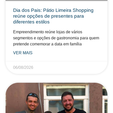
Dia dos Pais: Pátio Limeira Shopping
reúne opções de presentes para
diferentes estilos
Empreendimento reúne lojas de vários
segmentos e opções de gastronomia para quem
pretende comemorar a data em família
VER MAIS
06/08/2026