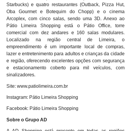
Starbucks) e quatro restaurantes (Outback, Pizza Hut,
Oba Gourmet e Botequim do Chopp) e o cinema
Arcoplex, com cinco salas, sendo uma 3D. Anexo ao
Pátio Limeira Shopping está o Pátio Office, torre
comercial com dez andares e 160 salas modulares.
Localizado na região central de Limeira, o
empreendimento é um importante local de compras,
lazer e entretenimento para adultos e crianças da cidade
e região, oferecendo excelentes opções com segurança
e estacionamento coberto para mil veículos, com
sinalizadores.
Site: www.patiolimeira.com.br
Instagram: Pátio Limeira Shopping
Facebook: Pátio Limeira Shopping
Sobre o Grupo AD
A AD Shopping está presente em todas as regiões