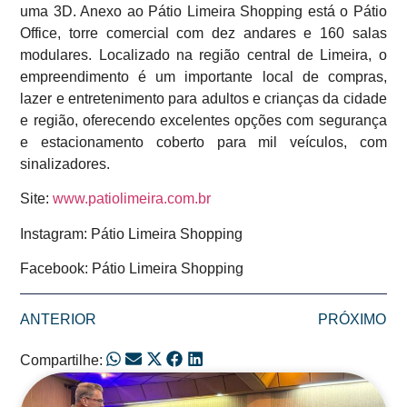
uma 3D. Anexo ao Pátio Limeira Shopping está o Pátio
Office, torre comercial com dez andares e 160 salas
modulares. Localizado na região central de Limeira, o
empreendimento é um importante local de compras,
lazer e entretenimento para adultos e crianças da cidade
e região, oferecendo excelentes opções com segurança
e estacionamento coberto para mil veículos, com
sinalizadores.
Site:
www.patiolimeira.com.br
Instagram: Pátio Limeira Shopping
Facebook: Pátio Limeira Shopping
ANTERIOR
PRÓXIMO
Compartilhe: