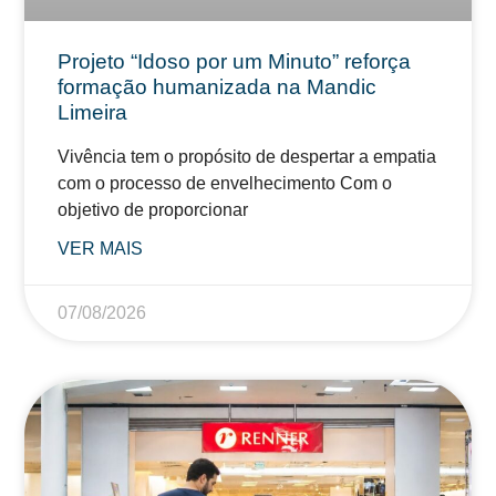
Projeto “Idoso por um Minuto” reforça
formação humanizada na Mandic
Limeira
Vivência tem o propósito de despertar a empatia
com o processo de envelhecimento Com o
objetivo de proporcionar
VER MAIS
07/08/2026