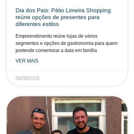
Dia dos Pais: Pátio Limeira Shopping
reúne opções de presentes para
diferentes estilos
Empreendimento reúne lojas de vários
segmentos e opções de gastronomia para quem
pretende comemorar a data em família
VER MAIS
06/08/2026