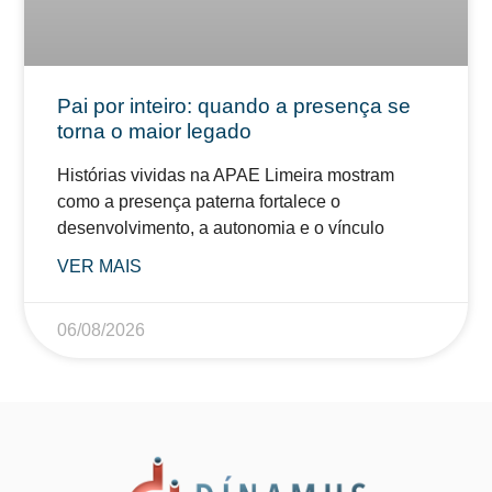
Pai por inteiro: quando a presença se
torna o maior legado
Histórias vividas na APAE Limeira mostram
como a presença paterna fortalece o
desenvolvimento, a autonomia e o vínculo
VER MAIS
06/08/2026