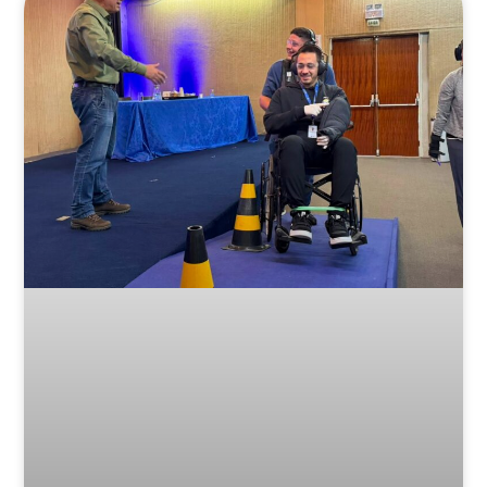
Posts Relacionados