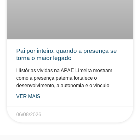
Pai por inteiro: quando a presença se
torna o maior legado
Histórias vividas na APAE Limeira mostram
como a presença paterna fortalece o
desenvolvimento, a autonomia e o vínculo
VER MAIS
06/08/2026