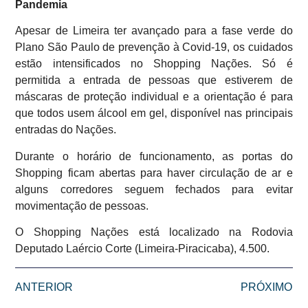
Pandemia
Apesar de Limeira ter avançado para a fase verde do
Plano São Paulo de prevenção à Covid-19, os cuidados
estão intensificados no Shopping Nações. Só é
permitida a entrada de pessoas que estiverem de
máscaras de proteção individual e a orientação é para
que todos usem álcool em gel, disponível nas principais
entradas do Nações.
Durante o horário de funcionamento, as portas do
Shopping ficam abertas para haver circulação de ar e
alguns corredores seguem fechados para evitar
movimentação de pessoas.
O Shopping Nações está localizado na Rodovia
Deputado Laércio Corte (Limeira-Piracicaba), 4.500.
ANTERIOR
PRÓXIMO