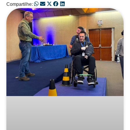
Compartilhe:
Posts Relacionados