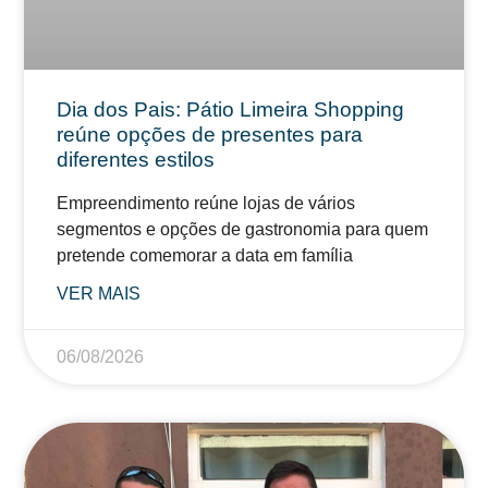
Dia dos Pais: Pátio Limeira Shopping
reúne opções de presentes para
diferentes estilos
Empreendimento reúne lojas de vários
segmentos e opções de gastronomia para quem
pretende comemorar a data em família
VER MAIS
06/08/2026