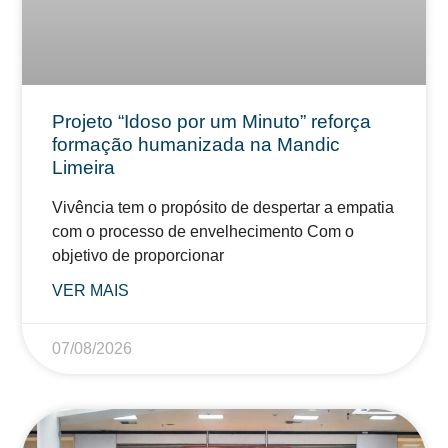
Projeto “Idoso por um Minuto” reforça
formação humanizada na Mandic
Limeira
Vivência tem o propósito de despertar a empatia
com o processo de envelhecimento Com o
objetivo de proporcionar
VER MAIS
07/08/2026