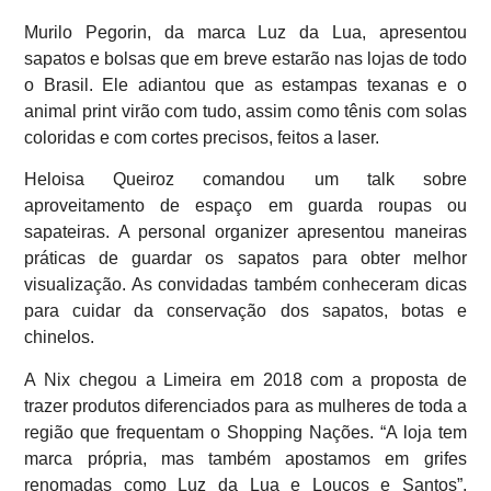
Murilo Pegorin, da marca Luz da Lua, apresentou
sapatos e bolsas que em breve estarão nas lojas de todo
o Brasil. Ele adiantou que as estampas texanas e o
animal print virão com tudo, assim como tênis com solas
coloridas e com cortes precisos, feitos a laser.
Heloisa Queiroz comandou um talk sobre
aproveitamento de espaço em guarda roupas ou
sapateiras. A personal organizer apresentou maneiras
práticas de guardar os sapatos para obter melhor
visualização. As convidadas também conheceram dicas
para cuidar da conservação dos sapatos, botas e
chinelos.
A Nix chegou a Limeira em 2018 com a proposta de
trazer produtos diferenciados para as mulheres de toda a
região que frequentam o Shopping Nações. “A loja tem
marca própria, mas também apostamos em grifes
renomadas como Luz da Lua e Loucos e Santos”,