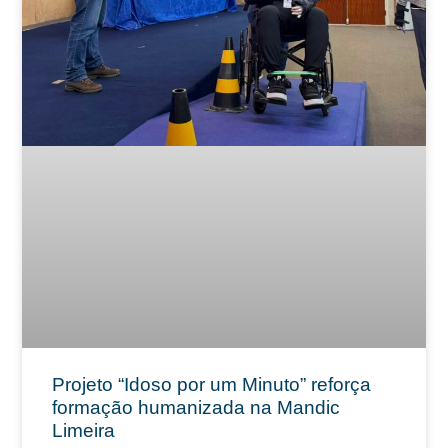
Projeto “Idoso por um Minuto” reforça
formação humanizada na Mandic
Limeira