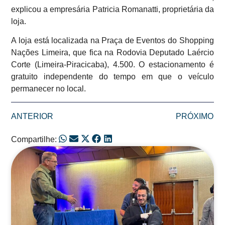
explicou a empresária Patricia Romanatti, proprietária da
loja.
A loja está localizada na Praça de Eventos do Shopping
Nações Limeira, que fica na Rodovia Deputado Laércio
Corte (Limeira-Piracicaba), 4.500. O estacionamento é
gratuito independente do tempo em que o veículo
permanecer no local.
ANTERIOR
PRÓXIMO
Compartilhe:
Posts Relacionados