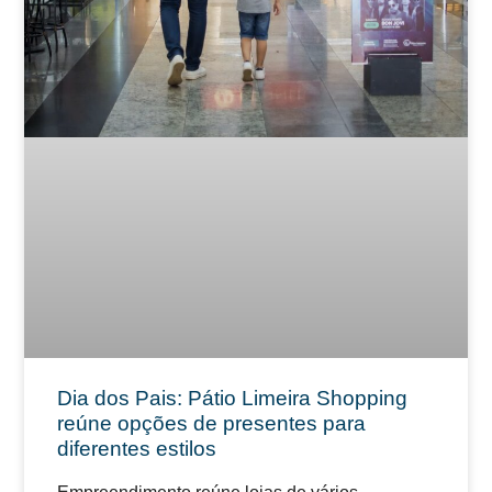
Dia dos Pais: Pátio Limeira Shopping
reúne opções de presentes para
diferentes estilos