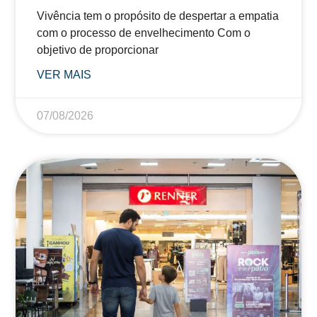
Vivência tem o propósito de despertar a empatia
com o processo de envelhecimento Com o
objetivo de proporcionar
VER MAIS
07/08/2026