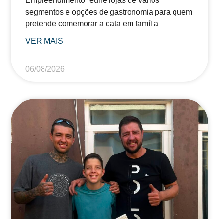
Empreendimento reúne lojas de vários
segmentos e opções de gastronomia para quem
pretende comemorar a data em família
VER MAIS
06/08/2026