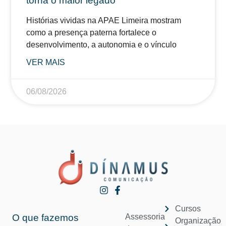
torna o maior legado
Histórias vividas na APAE Limeira mostram
como a presença paterna fortalece o
desenvolvimento, a autonomia e o vínculo
VER MAIS
06/08/2026
Cursos
O que fazemos
Assessoria
Organização