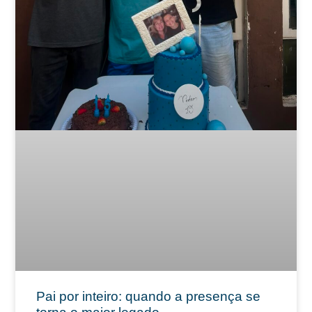
Pai por inteiro: quando a presença se