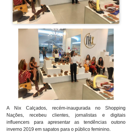
A Nix Calçados, recém-inaugurada no Shopping
Nações, recebeu clientes, jornalistas e digitais
influencers para apresentar as tendências outono
inverno 2019 em sapatos para o público feminino.