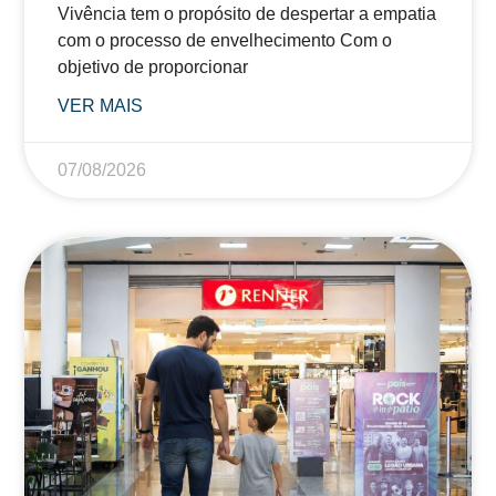
Vivência tem o propósito de despertar a empatia
com o processo de envelhecimento Com o
objetivo de proporcionar
VER MAIS
07/08/2026