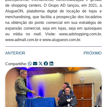
de shopping centers. O Grupo AD lançou, em 2021, a
AlugueON, plataforma digital de locação de lojas e
merchandising, que facilita a prospecção dos locatários
na obtenção do ponto comercial em sua estratégia de
expansão comercial, seja em lojas, seja em quiosques
ou mídia no mall. Visite: www.adshopping.com.br,
www.admall.com.br e www.alugueon.com.br.
ANTERIOR
PRÓXIMO
Compartilhe:
Posts Relacionados