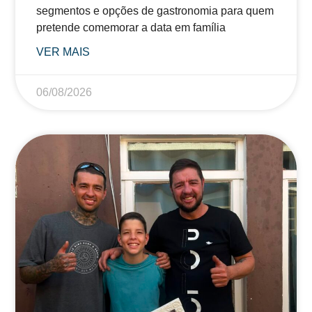
segmentos e opções de gastronomia para quem
pretende comemorar a data em família
VER MAIS
06/08/2026