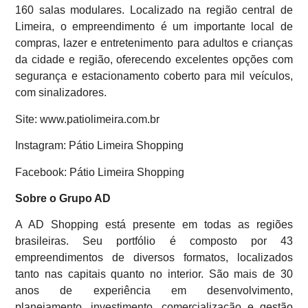
160 salas modulares. Localizado na região central de
Limeira, o empreendimento é um importante local de
compras, lazer e entretenimento para adultos e crianças
da cidade e região, oferecendo excelentes opções com
segurança e estacionamento coberto para mil veículos,
com sinalizadores.
Site: www.patiolimeira.com.br
Instagram: Pátio Limeira Shopping
Facebook: Pátio Limeira Shopping
Sobre o Grupo AD
A AD Shopping está presente em todas as regiões
brasileiras. Seu portfólio é composto por 43
empreendimentos de diversos formatos, localizados
tanto nas capitais quanto no interior. São mais de 30
anos de experiência em desenvolvimento,
planejamento, investimento, comercialização e gestão