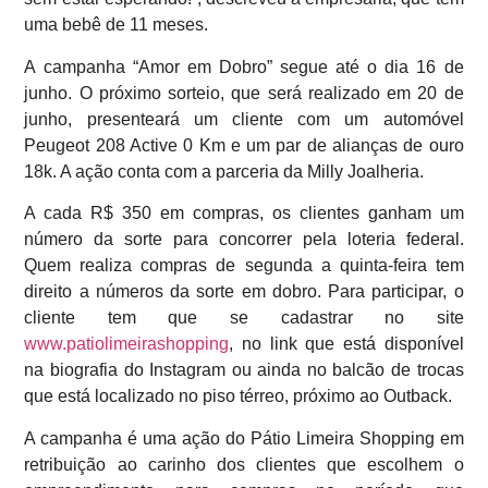
uma bebê de 11 meses.
A campanha “Amor em Dobro” segue até o dia 16 de
junho. O próximo sorteio, que será realizado em 20 de
junho, presenteará um cliente com um automóvel
Peugeot 208 Active 0 Km e um par de alianças de ouro
18k. A ação conta com a parceria da Milly Joalheria.
A cada R$ 350 em compras, os clientes ganham um
número da sorte para concorrer pela loteria federal.
Quem realiza compras de segunda a quinta-feira tem
direito a números da sorte em dobro. Para participar, o
cliente tem que se cadastrar no site
www.patiolimeirashopping
, no link que está disponível
na biografia do Instagram ou ainda no balcão de trocas
que está localizado no piso térreo, próximo ao Outback.
A campanha é uma ação do Pátio Limeira Shopping em
retribuição ao carinho dos clientes que escolhem o