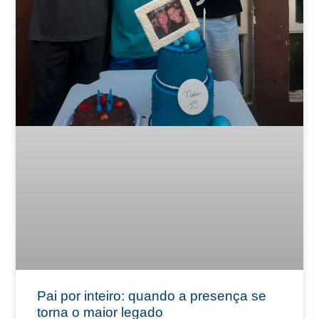
Pai por inteiro: quando a presença se
torna o maior legado