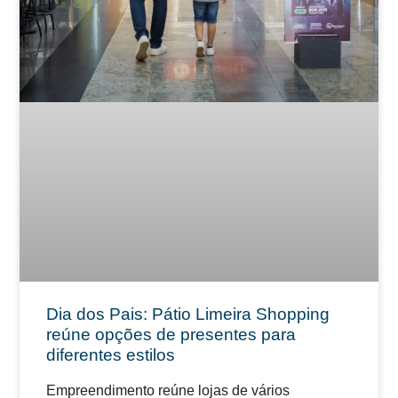
Dia dos Pais: Pátio Limeira Shopping
reúne opções de presentes para
diferentes estilos
Empreendimento reúne lojas de vários