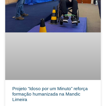
Projeto “Idoso por um Minuto” reforça
formação humanizada na Mandic
Limeira