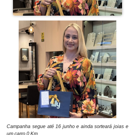
Campanha segue até 16 junho e ainda sorteará joias e
um carro 0 Km