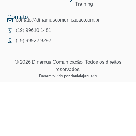
Training
Contato
contato@dinamuscomunicacao.com.br
(19) 99610 1481
(19) 99922 9292
© 2026 Dínamus Comunicação. Todos os direitos
reservados.
Desenvolvido por
danielejanuario