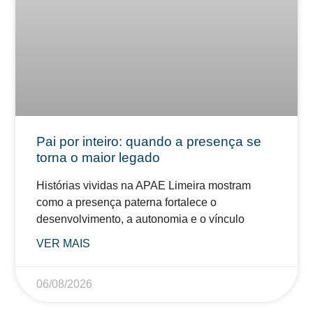
Pai por inteiro: quando a presença se
torna o maior legado
Histórias vividas na APAE Limeira mostram
como a presença paterna fortalece o
desenvolvimento, a autonomia e o vínculo
VER MAIS
06/08/2026