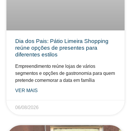
Dia dos Pais: Pátio Limeira Shopping
reúne opções de presentes para
diferentes estilos
Empreendimento reúne lojas de vários
segmentos e opções de gastronomia para quem
pretende comemorar a data em família
VER MAIS
06/08/2026