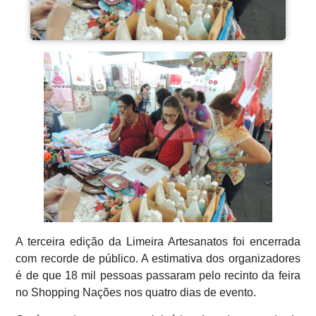
A terceira edição da Limeira Artesanatos foi encerrada
com recorde de público. A estimativa dos organizadores
é de que 18 mil pessoas passaram pelo recinto da feira
no Shopping Nações nos quatro dias de evento.