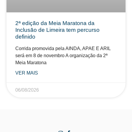
2ª edição da Meia Maratona da
Inclusão de Limeira tem percurso
definido
Corrida promovida pela AINDA, APAE E ARIL
será em 8 de novembro A organização da 2ª
Meia Maratona
VER MAIS
06/08/2026