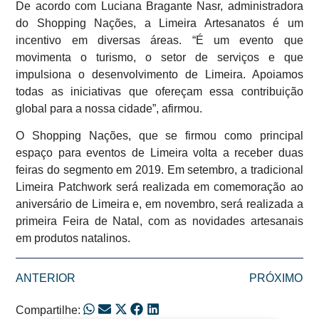
De acordo com Luciana Bragante Nasr, administradora
do Shopping Nações, a Limeira Artesanatos é um
incentivo em diversas áreas. “É um evento que
movimenta o turismo, o setor de serviços e que
impulsiona o desenvolvimento de Limeira. Apoiamos
todas as iniciativas que ofereçam essa contribuição
global para a nossa cidade”, afirmou.
O Shopping Nações, que se firmou como principal
espaço para eventos de Limeira volta a receber duas
feiras do segmento em 2019. Em setembro, a tradicional
Limeira Patchwork será realizada em comemoração ao
aniversário de Limeira e, em novembro, será realizada a
primeira Feira de Natal, com as novidades artesanais
em produtos natalinos.
ANTERIOR
PRÓXIMO
Compartilhe: