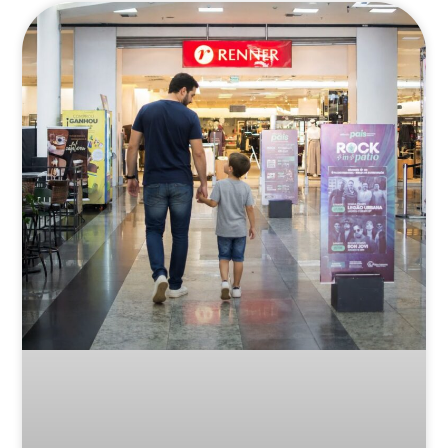
Posts Relacionados