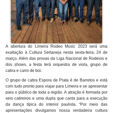
A abertura do Limeira Rodeo Music 2023 será uma
exaltação à Cultura Sertaneja nesta sexta-feira, 24 de
março. Além das provas da Liga Nacional de Rodeios e
dos shows, a festa terá orquestra de viola, grupo de
catira e carro de boi.
O grupo de catira Espora de Prata é de Barretos e está
com tudo pronto para viajar para Limeira e se apresentar
para o público de toda a região. A atração é formada por
seis catireiros e uma dupla que canta para a execução
da dança típica do interior paulista. “Por meio das
apresentações divulgamos nossa verdadeira cultura