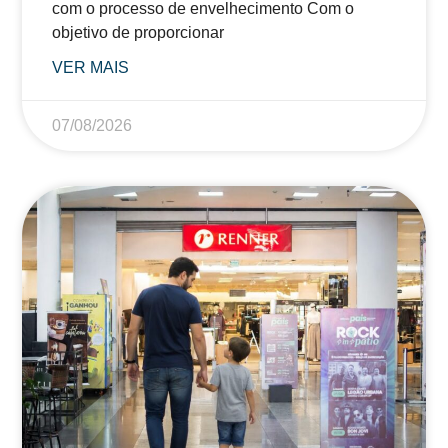
com o processo de envelhecimento Com o
objetivo de proporcionar
VER MAIS
07/08/2026