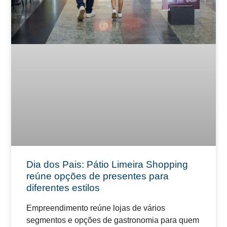
Dia dos Pais: Pátio Limeira Shopping
reúne opções de presentes para
diferentes estilos
Empreendimento reúne lojas de vários
segmentos e opções de gastronomia para quem