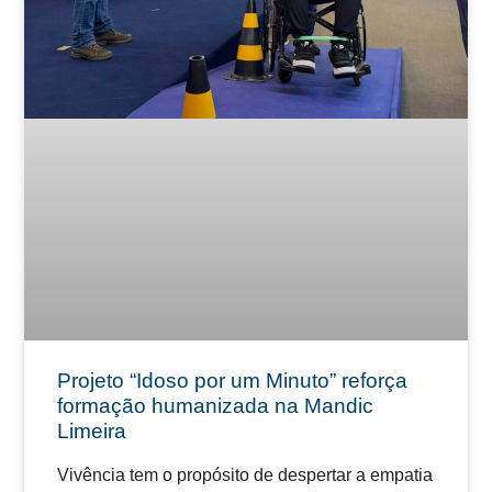
Projeto “Idoso por um Minuto” reforça
formação humanizada na Mandic
Limeira
Vivência tem o propósito de despertar a empatia