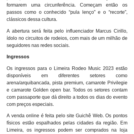
formarem uma circunferência. Começam então os
passos como o conhecido “pula lenço” e o “recorte”,
clássicos dessa cultura.
A abertura será feita pelo influenciador Marcus Cirillo,
ídolo no circuitos de rodeios, com mais de um milhão de
seguidores nas redes sociais.
Ingressos
Os ingressos para o Limeira Rodeo Music 2023 estão
disponíveis em diferentes setores como
arena/arquibancada, pista premium, camarote Privilegie
e camarote Golden open bar. Todos os setores contam
com passaporte que dá direito a todos os dias do evento
com preços especiais.
A venda online é feita pelo site Guichê Web. Os pontos
físicos estão espalhados pelas cidades da região. Em
Limeira, os ingressos podem ser comprados na loja