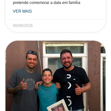
pretende comemorar a data em família
VER MAIS
06/08/2026