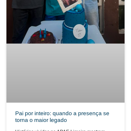
Pai por inteiro: quando a presença se
torna o maior legado