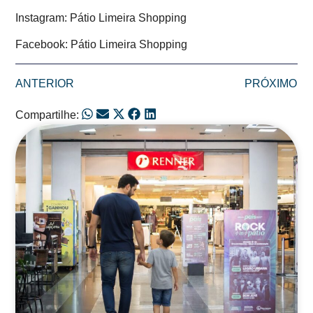
Instagram: Pátio Limeira Shopping
Facebook: Pátio Limeira Shopping
ANTERIOR
PRÓXIMO
Compartilhe:
Posts Relacionados