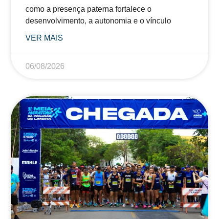
como a presença paterna fortalece o
desenvolvimento, a autonomia e o vínculo
VER MAIS
06/08/2026