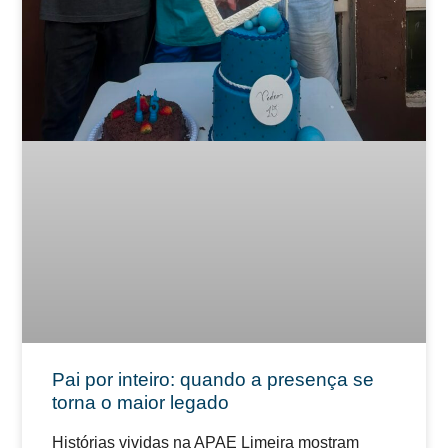
Pai por inteiro: quando a presença se
torna o maior legado
Histórias vividas na APAE Limeira mostram