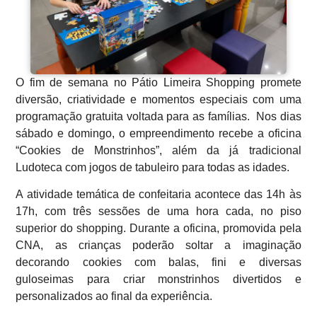
O fim de semana no Pátio Limeira Shopping promete
diversão, criatividade e momentos especiais com uma
programação gratuita voltada para as famílias. Nos dias
sábado e domingo, o empreendimento recebe a oficina
“Cookies de Monstrinhos”, além da já tradicional
Ludoteca com jogos de tabuleiro para todas as idades.
A atividade temática de confeitaria acontece das 14h às
17h, com três sessões de uma hora cada, no piso
superior do shopping. Durante a oficina, promovida pela
CNA, as crianças poderão soltar a imaginação
decorando cookies com balas, fini e diversas
guloseimas para criar monstrinhos divertidos e
personalizados ao final da experiência.