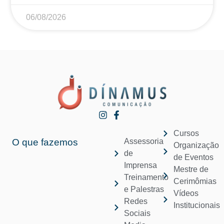
06/08/2026
Cursos
O que fazemos
Assessoria
Organização
de
de Eventos
Imprensa
Mestre de
Treinamento
Cerimômias
e Palestras
Vídeos
Redes
Institucionais
Sociais