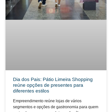
Dia dos Pais: Pátio Limeira Shopping
reúne opções de presentes para
diferentes estilos
Empreendimento reúne lojas de vários
segmentos e opções de gastronomia para quem