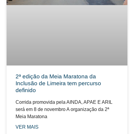
2ª edição da Meia Maratona da
Inclusão de Limeira tem percurso
definido
Corrida promovida pela AINDA, APAE E ARIL
será em 8 de novembro A organização da 2ª
Meia Maratona
VER MAIS