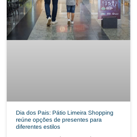
Dia dos Pais: Pátio Limeira Shopping
reúne opções de presentes para
diferentes estilos