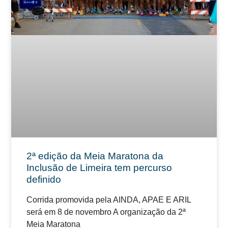
2ª edição da Meia Maratona da
Inclusão de Limeira tem percurso
definido
Corrida promovida pela AINDA, APAE E ARIL
será em 8 de novembro A organização da 2ª
Meia Maratona