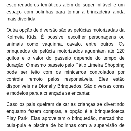
escorregadores temáticos além do super inflável e um
espaço com bolinhas para tornar a brincadeira ainda
mais divertida.
Outra opção de diversão são as pelúcias motorizadas da
Kolmeia Kids. É possível escolher personagens ou
animais como vaquinha, cavalo, entre outros. Os
brinquedos de pelúcia motorizados aguentam até 120
quilos e o valor do passeio depende do tempo de
duração. O mesmo passeio pelo Pátio Limeira Shopping
pode ser feito com os minicarros controlados por
controle remoto pelos responsáveis. Eles estão
disponíveis na Dionelly Brinquedos. São diversas cores
e modelos para a criançada se encantar.
Caso os pais queiram deixar as crianças se divertindo
enquanto fazem compras, a opção é a brinquedoteca
Play Park. Elas aproveitam o brinquedão, mercadinho,
pula-pula e piscina de bolinhas com a supervisão de