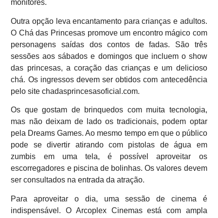
monitores.
Outra opção leva encantamento para crianças e adultos.
O Chá das Princesas promove um encontro mágico com
personagens saídas dos contos de fadas. São três
sessões aos sábados e domingos que incluem o show
das princesas, a coração das crianças e um delicioso
chá. Os ingressos devem ser obtidos com antecedência
pelo site chadasprincesasoficial.com.
Os que gostam de brinquedos com muita tecnologia,
mas não deixam de lado os tradicionais, podem optar
pela Dreams Games. Ao mesmo tempo em que o público
pode se divertir atirando com pistolas de água em
zumbis em uma tela, é possível aproveitar os
escorregadores e piscina de bolinhas. Os valores devem
ser consultados na entrada da atração.
Para aproveitar o dia, uma sessão de cinema é
indispensável. O Arcoplex Cinemas está com ampla