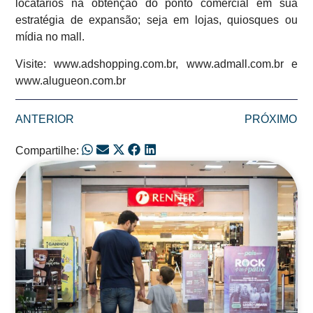
locatários na obtenção do ponto comercial em sua
estratégia de expansão; seja em lojas, quiosques ou
mídia no mall.
Visite: www.adshopping.com.br, www.admall.com.br e
www.alugueon.com.br
ANTERIOR
PRÓXIMO
Compartilhe:
Posts Relacionados