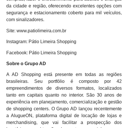
da cidade e região, oferecendo excelentes opções com
segurança e estacionamento coberto para mil veículos,
com sinalizadores.
Site: www.patiolimeira.com.br
Instagram: Pátio Limeira Shopping
Facebook: Pátio Limeira Shopping
Sobre o Grupo AD
A AD Shopping está presente em todas as regiões
brasileiras. Seu portfólio é composto por 42
empreendimentos de diversos formatos, localizados
tanto em capitais quanto no interior. São 30 anos de
experiência em planejamento, comercialização e gestão
de shopping centers. O Grupo AD lançou recentemente
a AlugueON, plataforma digital de locação de lojas e
merchandising, que vai facilitar a prospecção dos