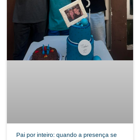
Pai por inteiro: quando a presença se