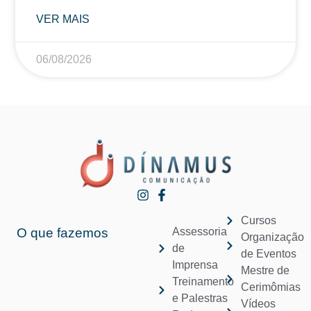
VER MAIS
06/08/2026
Cursos
O que fazemos
Assessoria
Organização
de
de Eventos
Imprensa
Mestre de
Treinamento
Cerimômias
e Palestras
Vídeos