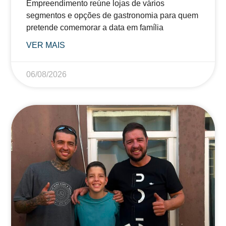
Empreendimento reúne lojas de vários
segmentos e opções de gastronomia para quem
pretende comemorar a data em família
VER MAIS
06/08/2026