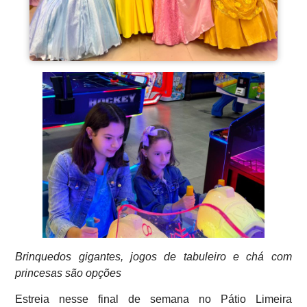
Brinquedos gigantes, jogos de tabuleiro e chá com
princesas são opções
Estreia nesse final de semana no Pátio Limeira