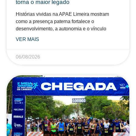
torna o maior legado
Histórias vividas na APAE Limeira mostram
como a presença paterna fortalece o
desenvolvimento, a autonomia e o vínculo
VER MAIS
06/08/2026