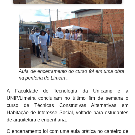
Aula de encerramento do curso foi em uma obra
na periferia de Limeira.
A Faculdade de Tecnologia da Unicamp e a
UNIP/Limeira concluíram no último fim de semana o
curso de Técnicas Construtivas Alternativas em
Habitação de Interesse Social, voltado para estudantes
de arquitetura e engenharia.
O encerramento foi com uma aula prática no canteiro de