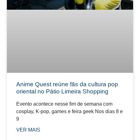
Anime Quest reúne fãs da cultura pop
oriental no Pátio Limeira Shopping
Evento acontece nesse fim de semana com
cosplay, K-pop, games e feira geek Nos dias 8 e
9
VER MAIS