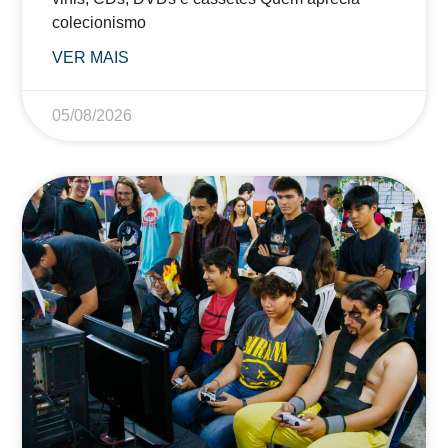
colecionismo
VER MAIS
05/08/2026