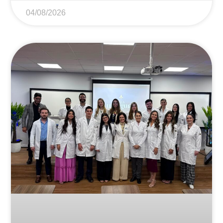
04/08/2026