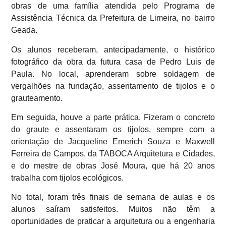
obras de uma família atendida pelo Programa de
Assistência Técnica da Prefeitura de Limeira, no bairro
Geada.
Os alunos receberam, antecipadamente, o histórico
fotográfico da obra da futura casa de Pedro Luis de
Paula. No local, aprenderam sobre soldagem de
vergalhões na fundação, assentamento de tijolos e o
grauteamento.
Em seguida, houve a parte prática. Fizeram o concreto
do graute e assentaram os tijolos, sempre com a
orientação de Jacqueline Emerich Souza e Maxwell
Ferreira de Campos, da TABOCA Arquitetura e Cidades,
e do mestre de obras José Moura, que há 20 anos
trabalha com tijolos ecológicos.
No total, foram três finais de semana de aulas e os
alunos saíram satisfeitos. Muitos não têm a
oportunidades de praticar a arquitetura ou a engenharia