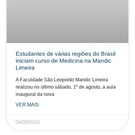
Estudantes de várias regiões do Brasil
iniciam curso de Medicina na Mandic
Limeira
A Faculdade São Leopoldo Mandic Limeira
realizou no último sábado, 1º de agosto, a aula
inaugural da nova
VER MAIS
04/08/2026