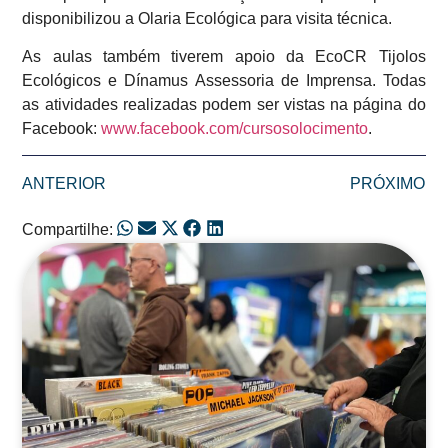
disponibilizou a Olaria Ecológica para visita técnica.
As aulas também tiverem apoio da EcoCR Tijolos
Ecológicos e Dínamus Assessoria de Imprensa. Todas
as atividades realizadas podem ser vistas na página do
Facebook:
www.facebook.com/cursosolocimento
.
ANTERIOR
PRÓXIMO
Compartilhe:
Posts Relacionados