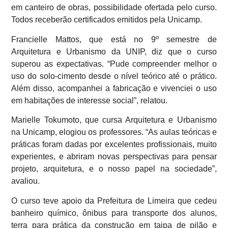
em canteiro de obras, possibilidade ofertada pelo curso.
Todos receberão certificados emitidos pela Unicamp.
Francielle Mattos, que está no 9º semestre de
Arquitetura e Urbanismo da UNIP, diz que o curso
superou as expectativas. “Pude compreender melhor o
uso do solo-cimento desde o nível teórico até o prático.
Além disso, acompanhei a fabricação e vivenciei o uso
em habitações de interesse social”, relatou.
Marielle Tokumoto, que cursa Arquitetura e Urbanismo
na Unicamp, elogiou os professores. “As aulas teóricas e
práticas foram dadas por excelentes profissionais, muito
experientes, e abriram novas perspectivas para pensar
projeto, arquitetura, e o nosso papel na sociedade”,
avaliou.
O curso teve apoio da Prefeitura de Limeira que cedeu
banheiro químico, ônibus para transporte dos alunos,
terra para prática da construção em taipa de pilão e